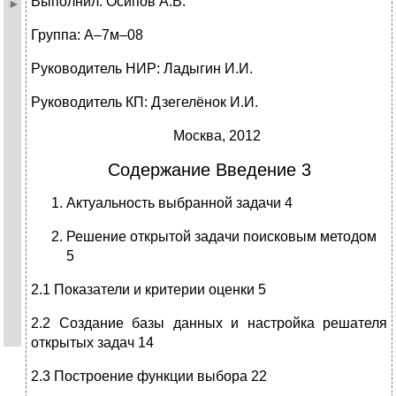
Выполнил: Осипов А.В.
Группа: А–7м–08
Руководитель НИР: Ладыгин И.И.
Руководитель КП: Дзегелёнок И.И.
Москва, 2012
Содержание Введение 3
Актуальность выбранной задачи 4
Решение открытой задачи поисковым методом
5
2.1 Показатели и критерии оценки 5
2.2 Создание базы данных и настройка решателя
открытых задач 14
2.3 Построение функции выбора 22