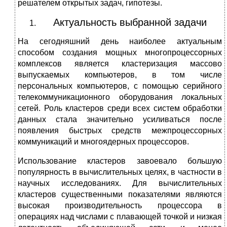
решателем открытых задач, гипотезы.
Актуальность выбранной задачи
На сегодняшний день наиболее актуальным
способом создания мощных многопроцессорных
комплексов является кластеризация массово
выпускаемых компьютеров, в том числе
персональных компьютеров, с помощью серийного
телекоммуникационного оборудования локальных
сетей. Роль кластеров среди всех систем обработки
данных стала значительно усиливаться после
появления быстрых средств межпроцессорных
коммуникаций и многоядерных процессоров.
Использование кластеров завоевало большую
популярность в вычислительных целях, в частности в
научных исследованиях. Для вычислительных
кластеров существенными показателями являются
высокая производительность процессора в
операциях над числами с плавающей точкой и низкая