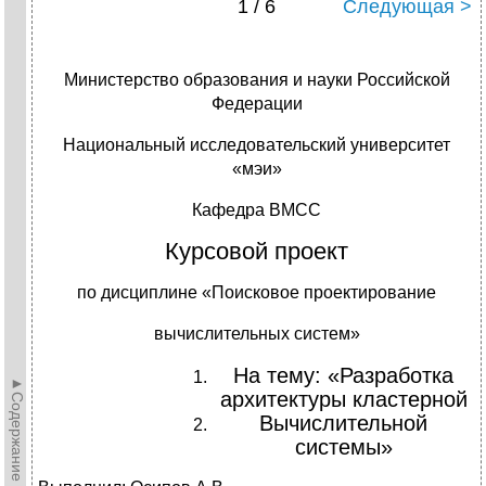
1 / 6
Следующая >
Министерство образования и науки Российской
Федерации
Национальный исследовательский университет
«мэи»
Кафедра ВМСС
Курсовой проект
по дисциплине «Поисковое проектирование
вычислительных систем»
На тему: «Разработка
►Содержание►
архитектуры кластерной
Вычислительной
системы»