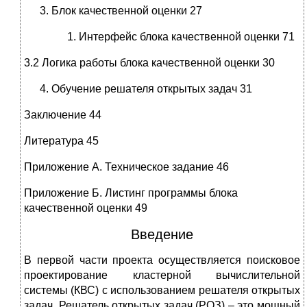
Блок качественной оценки 27
Интерфейс блока качественной оценки 71
3.2 Логика работы блока качественной оценки 30
Обучение решателя открытых задач 31
Заключение 44
Литература 45
Приложение А. Техническое задание 46
Приложение Б. Листинг программы блока
качественной оценки 49
Введение
В первой части проекта осуществляется поисковое
проектирование кластерной вычислительной
системы (КВС) с использованием решателя открытых
задач. Решатель открытых задач (РОЗ) – это мощный