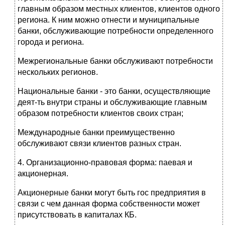
главным образом местных клиентов, клиентов одного
региона. К ним можно отнести и муниципальные
банки, обслуживающие потребности определенного
города и региона.
Межрегиональные банки обслуживают потребности
нескольких регионов.
Национальные банки - это банки, осуществляющие
деят-ть внутри страны и обслуживающие главным
образом потребности клиентов своих стран;
Международные банки преимущественно
обслуживают связи клиентов разных стран.
4. Организационно-правовая форма: паевая и
акционерная.
Акционерные банки могут быть гос предприятия в
связи с чем данная форма собственности может
присутствовать в капиталах КБ.