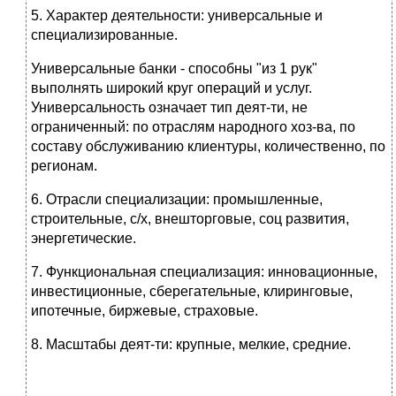
5. Характер деятельности: универсальные и
специализированные.
Универсальные банки - способны "из 1 рук"
выполнять широкий круг операций и услуг.
Универсальность означает тип деят-ти, не
ограниченный: по отраслям народного хоз-ва, по
составу обслуживанию клиентуры, количественно, по
регионам.
6. Отрасли специализации: промышленные,
строительные, с/х, внешторговые, соц развития,
энергетические.
7. Функциональная специализация: инновационные,
инвестиционные, сберегательные, клиринговые,
ипотечные, биржевые, страховые.
8. Масштабы деят-ти: крупные, мелкие, средние.