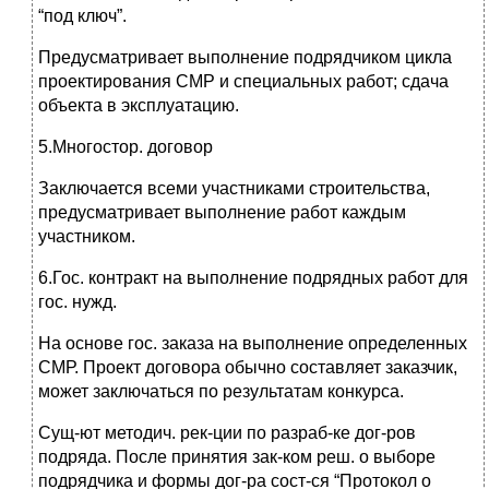
“под ключ”.
Предусматривает выполнение подрядчиком цикла
проектирования СМР и специальных работ; сдача
объекта в эксплуатацию.
5.Многостор. договор
Заключается всеми участниками строительства,
предусматривает выполнение работ каждым
участником.
6.Гос. контракт на выполнение подрядных работ для
гос. нужд.
На основе гос. заказа на выполнение определенных
СМР. Проект договора обычно составляет заказчик,
может заключаться по результатам конкурса.
Сущ-ют методич. рек-ции по разраб-ке дог-ров
подряда. После принятия зак-ком реш. о выборе
подрядчика и формы дог-ра сост-ся “Протокол о