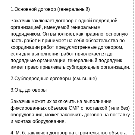
1.Основной договор (генеральный)
Заказчик заключает договор с одной подрядной
организацией, именуемой генеральным
подрядчиком. Он выполняет, как правило, основную
часть работ и принимает на себя обязательства по
координации работ, предусмотренные договором,
если для выполнения работ привлекается др.
подрядные организации, генеральный подрядчик
имеет право привлекать субподрядные организации.
2.Субподрядные договоры (см. выше)
3.Отд. договоры
Заказчик может их заключить на выполнение
фиксированных объемов СМР с поставкой ( или без)
оборудования, может заключить договор на поставку
и монтаж оборудования.
4..М. б. заключен договор на строительство объекта