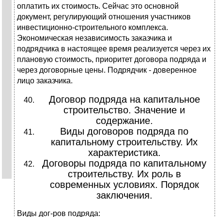
оплатить их стоимость. Сейчас это основной
документ, регулирующий отношения участников
инвестиционно-строительного комплекса.
Экономическая независимость заказчика и
подрядчика в настоящее время реализуется через их
плановую стоимость, приоритет договора подряда и
через договорные цены. Подрядчик - доверенное
лицо заказчика.
Договор подряда на капитальное
строительство. Значение и
содержание.
Виды договоров подряда по
капитальному строительству. Их
характеристика.
Договоры подряда по капитальному
строительству. Их роль в
современных условиях. Порядок
заключения.
Виды дог-ров подряда: