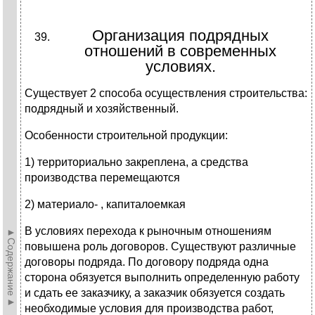
Организация подрядных
отношений в современных
условиях.
Существует 2 способа осуществления строительства:
подрядный и хозяйственный.
Особенности строительной продукции:
1) территориально закреплена, а средства
производства перемещаются
2) материало- , капиталоемкая
В условиях перехода к рыночным отношениям
►Содержание►
повышена роль договоров. Существуют различные
договоры подряда. По договору подряда одна
сторона обязуется выполнить определенную работу
и сдать ее заказчику, а заказчик обязуется создать
необходимые условия для производства работ,