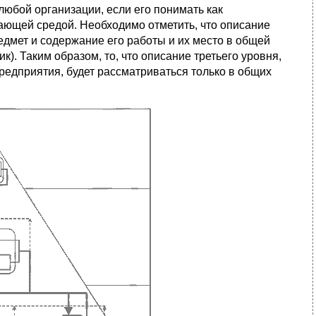
любой организации, если его понимать как
ающей средой. Необходимо отметить, что описание
едмет и содержание его работы и их место в общей
). Таким образом, то, что описание третьего уровня,
редприятия, будет рассматриваться только в общих