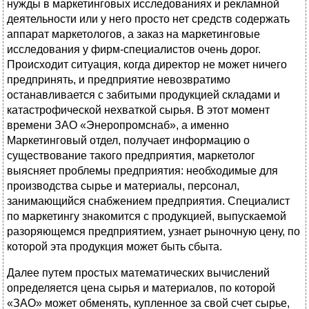
нужды в маркетинговых исследованиях и рекламной
деятельности или у него просто нет средств содержать
аппарат маркетологов, а заказ на маркетинговые
исследования у фирм-специалистов очень дорог.
Происходит ситуация, когда директор не может ничего
предпринять, и предприятие невозвратимо
останавливается с забитыми продукцией складами и
катастрофической нехваткой сырья. В этот момент
времени ЗАО «Энеропромснаб», а именно
Маркетинговый отдел, получает информацию о
существование такого предприятия, маркетолог
выясняет проблемы предприятия: необходимые для
производства сырье и материалы, персонал,
занимающийся снабжением предприятия. Специалист
по маркетингу знакомится с продукцией, выпускаемой
разоряющемся предприятием, узнает рыночную цену, по
которой эта продукция может быть сбыта.
Далее путем простых математических вычислений
определяется цена сырья и материалов, по которой
«ЗАО» может обменять, купленное за свой счет сырье,