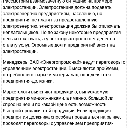
Рассмотрим взаимозачетную ситуацию на примере
электростанции. Электростанция должна подавать
электроэнергию предприятиям, населению, но
предприятия не платят за предоставленную
электроэнергию, электростанция должна бы отключать
неплательщиков. Но по закону некоторые предприятия
нельзя отключать, а у некоторых просто нет денег на
оплату услуг. Огромные долги предприятий висят на
электростанции.
Менеджеры ЗАО «Энергопромснаб» ведут переговоры с
управлением электростанции. Выясняются проблемы,
потребности в сырье и материалах, определяются
предприятия-должники.
Маркетологи выясняют продукцию, выпускаемую
предприятиями-должниками, а именно, большой ли
спрос на нее и по какаой цене есть возможность
быстрой продажи этой продукции. Если продукция
предпрятия должника способна продаваться на рынке,
проводят переговоры с управлением предприятия-