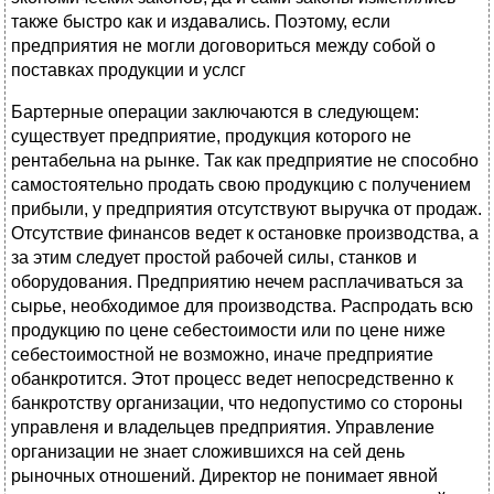
также быстро как и издавались. Поэтому, если
предприятия не могли договориться между собой о
поставках продукции и услсг
Бартерные операции заключаются в следующем:
существует предприятие, продукция которого не
рентабельна на рынке. Так как предприятие не способно
самостоятельно продать свою продукцию с получением
прибыли, у предприятия отсутствуют выручка от продаж.
Отсутствие финансов ведет к остановке производства, а
за этим следует простой рабочей силы, станков и
оборудования. Предприятию нечем расплачиваться за
сырье, необходимое для производства. Распродать всю
продукцию по цене себестоимости или по цене ниже
себестоимостной не возможно, иначе предприятие
обанкротится. Этот процесс ведет непосредственно к
банкротству организации, что недопустимо со стороны
управленя и владельцев предприятия. Управление
организации не знает сложившихся на сей день
рыночных отношений. Директор не понимает явной