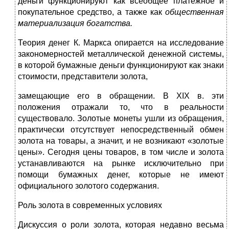
деньги функционируют как всеобщее платежное и
покупательное средство, а также как
общественная
материализация богатства.
Теория денег К. Маркса опирается на исследование
закономерностей металлической денежной системы,
в которой бумажные деньги функционируют как знаки
стоимости, представители золота,
замещающие его в обращении. В XIX в. эти
положения отражали то, что в реальности
существовало. Золотые монеты ушли из обращения,
практически отсутствует непосредственный обмен
золота на товары, а значит, и не возникают «золотые
цены». Сегодня цены товаров, в том числе и золота
устанавливаются на рынке исключительно при
помощи бумажных денег, которые не имеют
официального золотого содержания.
Роль золота в современных условиях
Дискуссия о роли золота, которая недавно весьма