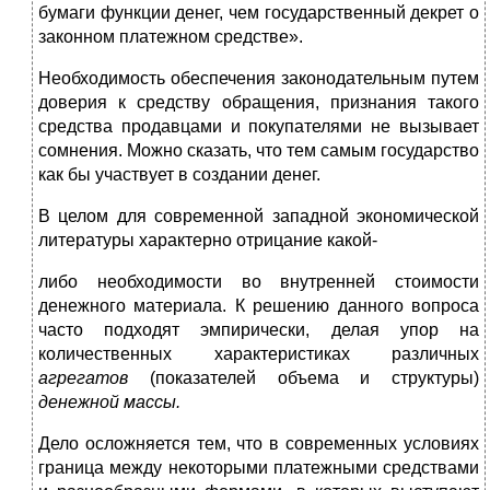
бумаги функции денег, чем государственный декрет о
законном платежном средстве».
Необходимость обеспечения законодательным путем
доверия к средству обращения, признания такого
средства продавцами и покупателями не вызывает
сомнения. Можно сказать, что тем самым государство
как бы участвует в создании денег.
В целом для современной западной экономической
литературы характерно отрицание какой-
либо необходимости во внутренней стоимости
денежного материала. К решению данного вопроса
часто подходят эмпирически, делая упор на
количественных характеристиках различных
агрегатов
(показателей объема и структуры)
денежной массы.
Дело осложняется тем, что в современных условиях
граница между некоторыми платежными средствами