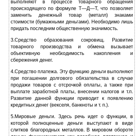
выполняют в процессе товарного обращения
происходящего по формуле Т—Д—Т, что позволяет
заменить денежный товар (металл) знаками
стоимости (бумажными деньгами). Необходимо лишь
придать последним общественную значимость.
3.Средство образования сокровищ. Развитие
товарного производства и обмена вызывает
объективную необходимость накопления и
сбережения денег.
4.Средство платежа. Эту функцию деньги выполняют
при погашении долгового обязательства в случае
продажи товаров с отсрочкой оплаты, а также при
выплате заработной платы, внесении налогов и т.п.
Развитие данной функции приводит к появлению
кредитных денег (векселя, банкноты и т. п.).
5.Мировые деньги. Здесь речь идет о функции, в
которой полноценные деньги выступают в виде
слитков благородных металлов. В мировом обороте