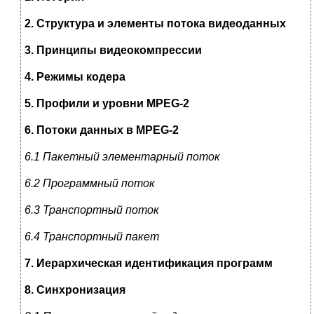
2. Структура и элементы потока видеоданных
3. Принципы видеокомпрессии
4. Режимы кодера
5. Профили и уровни MPEG-2
6. Потоки данных в
MPEG
-2
6.1 Пакетный элементарный поток
6.2 Программный поток
6.3 Транспортный поток
6.4 Транспортный пакет
7. Иерархическая идентификация программ
8. Синхронизация