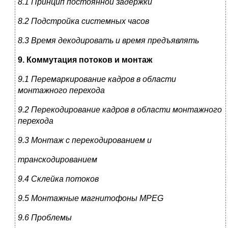
8.1 Принцип постоянной задержки
8.2 Подстройка системных часов
8.3 Время декодировать и время предъявлять
9. Коммутация потоков и монтаж
9.1 Перемаркирование кадров в области
монтажного перехода
9.2 Перекодирование кадров в области монтажного
перехода
9.3 Монтаж с перекодированием и
транскодированием
9.4 Склейка потоков
9.5 Монтажные магнитофоны MPEG
9.6 Проблемы