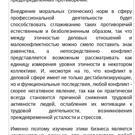
Внедрение моральных (этических) норм в сферу
профессиональной деятельности будет
способствовать сглаживанию таких противоречий
естественным и безболезненным образом, так что
между этичностью деловых отношений и
малоконфликтностью можно смело поставить знак
равенства, а непосредственно конфликт
представляется возможным рассматривать как
единицу измерения уровня этичности в некотором
коллективе. И, несмотря на то, что конфликт в
деловой сфере имеет не только дестабилизирующие,
но и функциональные последствия, любой конфликт -
скорее негативное явление, так как он практически
всегда становится причиной снижения трудовой
активности людей, ослабления их мотивации к
трудовой деятельности, возникновения
преждевременной усталости и стрессов.
Именно поэтому изучение этики бизнеса является