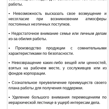
работы.
• Невозможность высказать свое возмущение и
несогласие при возникновении атмосферы
постоянных неэтичных поступков.
• Недостаточное внимание семье или личным делам
из-за обилия работы.
• Производство продукции с сомнительными
характеристиками по безопасности.
• Невозвращение каких-либо вещей или ценностей,
взятых на рабочем месте, у сослуживцев или из
фондов корпорации.
• Сознательное преувеличение преимуществ своего
плана работы для получения поддержки.
• Уделение большого внимания перемещениям по
иерархической лестнице в ущерб интересам дела.