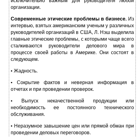
исключительно важным для руководителя любой
организации.
Современные этические проблемы в бизнесе.
Из
интервью, взятых американским ученым у различных
руководителей организаций в США, Л. Нэш выделила
главные этические проблемы, с которыми чаще всего
сталкиваются руководители делового мира в
процессе своей работы в Америке. Они состоят в
следующем.
• Жадность.
• Сокрытие фактов и неверная информация в
отчетах и при проведении проверок.
• Выпуск некачественной продукции или
необходимость ее постоянного технического
обслуживания.
• Неразумное завышение цен или прямой обман при
проведении деловых переговоров.