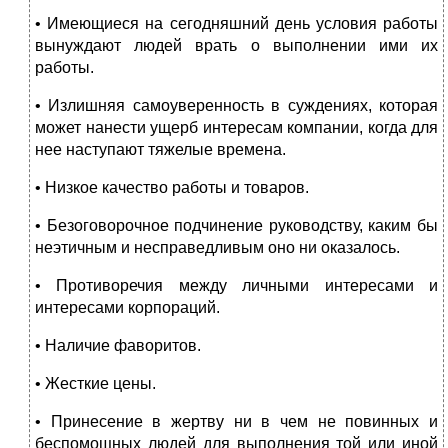
• Имеющиеся на сегодняшний день условия работы
вынуждают людей врать о выполнении ими их
работы.
• Излишняя самоуверенность в суждениях, которая
может нанести ущерб интересам компании, когда для
нее наступают тяжелые времена.
• Низкое качество работы и товаров.
• Безоговорочное подчинение руководству, каким бы
неэтичным и несправедливым оно ни оказалось.
• Противоречия между личными интересами и
интересами корпораций.
• Наличие фаворитов.
• Жесткие цены.
• Принесение в жертву ни в чем не повинных и
беспомощных людей для выполнения той или иной