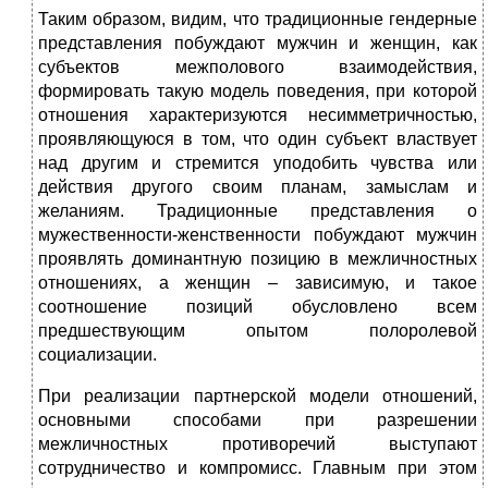
Таким образом, видим, что традиционные гендерные
представления побуждают мужчин и женщин, как
субъектов межполового взаимодействия,
формировать такую модель поведения, при которой
отношения характеризуются несимметричностью,
проявляющуюся в том, что один субъект властвует
над другим и стремится уподобить чувства или
действия другого своим планам, замыслам и
желаниям. Традиционные представления о
мужественности-женственности побуждают мужчин
проявлять доминантную позицию в межличностных
отношениях, а женщин – зависимую, и такое
соотношение позиций обусловлено всем
предшествующим опытом полоролевой
социализации.
При реализации партнерской модели отношений,
основными способами при разрешении
межличностных противоречий выступают
сотрудничество и компромисс. Главным при этом