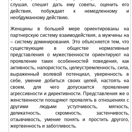
слушая, спешит дать ему советы, оценить его
действия, побуждает к немедленному и
необдуманному действию.
Женщины в большей мере ориентированы на
партнерскую систему взаимодействия, а мужчины на
– систему доминирования. Это объясняется тем, что
существующие в обществе нормативные
представления о мужественности ориентируют на
проявление таких особенностей поведения, как
активность, напористость, целеустремленность, сила,
выраженный волевой потенциал, уверенность в
себе, умение добиться своих целей, настоять на
своем, для чего допускается проявление
агрессивности и директивности. Представления же о
женственности поощряют проявлять в отношениях с
другими людьми уступчивость, мягкость,
деликатность, скромность, застенчивость,
отзывчивость, умение понять и простить другого,
жертвенность и заботливость.