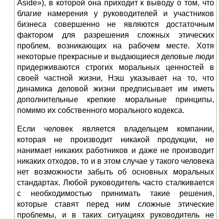
Aside»), в которой она приходит к выводу о том, что
благие намерения у руководителей и участников
бизнеса совершенно не являются достаточным
фактором для разрешения сложных этических
проблем, возникающих на рабочем месте. Хотя
некоторые прекрасные и выдающиеся деловые люди
придерживаются строгих моральных ценностей в
своей частной жизни, Нэш указывает на то, что
динамика деловой жизни предписывает им иметь
дополнительные крепкие моральные принципы,
помимо их собственного морального кодекса.
Если человек является владельцем компании,
которая не производит никакой продукции, не
нанимает никаких работников и даже не производит
никаких отходов, то и в этом случае у такого человека
нет возможности забыть об основных моральных
стандартах. Любой руководитель часто сталкивается
с необходимостью принимать такие решения,
которые ставят перед ним сложные этические
проблемы, и в таких ситуациях руководитель не