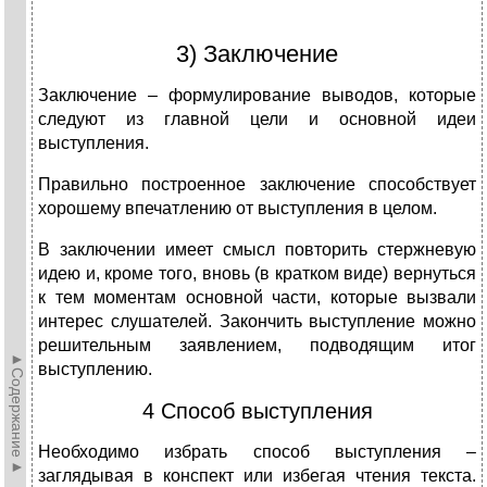
3) Заключение
Заключение – формулирование выводов, которые
следуют из главной цели и основной идеи
выступления.
Правильно построенное заключение способствует
хорошему впечатлению от выступления в целом.
В заключении имеет смысл повторить стержневую
идею и, кроме того, вновь (в кратком виде) вернуться
к тем моментам основной части, которые вызвали
интерес слушателей. Закончить выступление можно
решительным заявлением, подводящим итог
►Содержание►
выступлению.
4 Способ выступления
Необходимо избрать способ выступления –
заглядывая в конспект или избегая чтения текста.