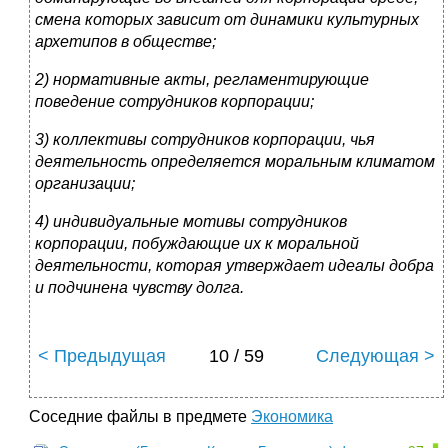
смена которых зависит от динамики культурных
архетипов в обществе;
2) нормативные акты, регламентирующие
поведение сотрудников корпорации;
3) коллективы сотрудников корпорации, чья
деятельность определяется моральным климатом
организации;
4) индивидуальные мотивы сотрудников
корпорации, побуждающие их к моральной
деятельности, которая утверждает идеалы добра
и подчинена чувству долга.
< Предыдущая
10 / 59
Следующая >
Соседние файлы в предмете
Экономика