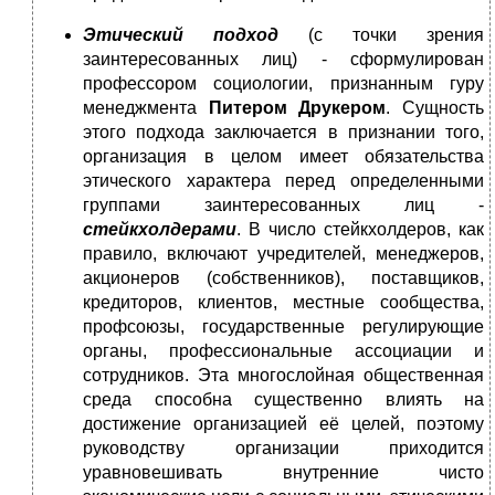
Этический подход
(с точки зрения
заинтересованных лиц) - сформулирован
профессором социологии, признанным гуру
менеджмента
Питером Друкером
. Сущность
этого подхода заключается в признании того,
организация в целом имеет обязательства
этического характера перед определенными
группами заинтересованных лиц -
стейкхолдерами
. В число стейкхолдеров, как
правило, включают учредителей, менеджеров,
акционеров (собственников), поставщиков,
кредиторов, клиентов, местные сообщества,
профсоюзы, государственные регулирующие
органы, профессиональные ассоциации и
сотрудников. Эта многослойная общественная
среда способна существенно влиять на
достижение организацией её целей, поэтому
руководству организации приходится
уравновешивать внутренние чисто