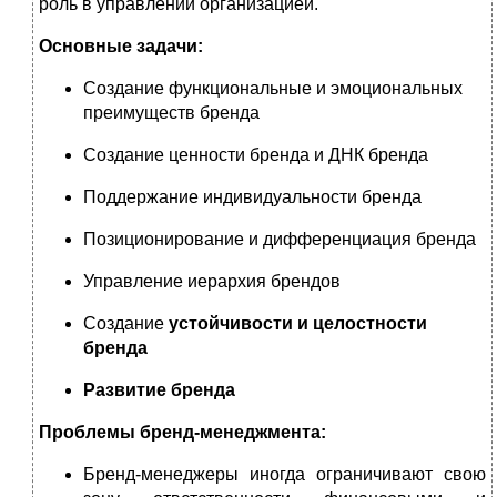
роль в управлении организацией.
Основные задачи:
Создание функциональные и эмоциональных
преимуществ бренда
Создание ценности бренда и ДНК бренда
Поддержание индивидуальности бренда
Позиционирование и дифференциация бренда
Управление иерархия брендов
Создание
устойчивости и целостности
бренда
Развитие бренда
Проблемы бренд-менеджмента
:
Бренд-менеджеры иногда ограничивают свою