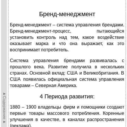
Бренд-менеджмент
Бренд-менеджмент – система управления брендами.
Бренд-менеджмент-процесс, пытающийся
установить контроль над тем, какое воздействие
оказывает марка и что она выражает, как это
воспринимает потребитель.
Система управления брендами развивалась с
прошлого века. Развитие получила в нескольких
странах. Основной вклад: США и Великобритания. В
США появилась официальная система управления
товарами – Северная Америка.
►Содержание►
4 Периода развития:
1880 – 1900 владельцы фирм и помощники создают
первые товары массового потребления. Коренные
улучшения в качестве, в каналах распространения
(реклама).