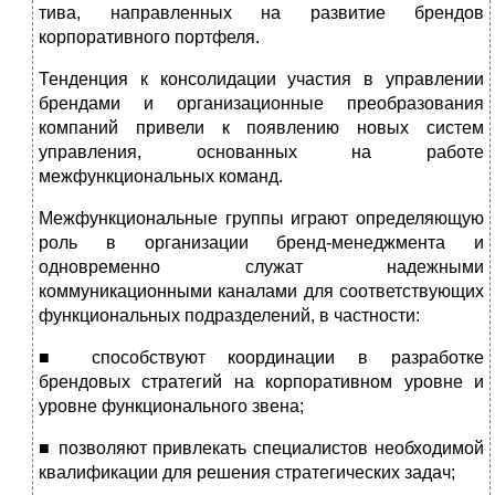
тива, направленных на развитие брендов
корпоративного портфеля.
Тенденция к консолидации участия в управлении
брендами и организационные преобразования
компаний привели к появлению новых систем
управления, основанных на работе
межфункциональ­ных команд.
Межфункциональные группы играют определяющую
роль в орга­низации бренд-менеджмента и
одновременно служат надежными
коммуникационными каналами для соответствующих
функциональ­ных подразделений, в частности:
■ способствуют координации в разработке
брендовых стратегий на корпоративном уровне и
уровне функционального звена;
■ позволяют привлекать специалистов необходимой
квалифи­кации для решения стратегических задач;