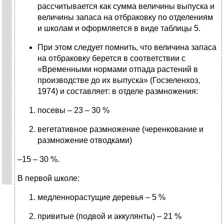
рассчитывается как сумма величины выпуска и
величины запаса на отбраковку по отделениям
и школам и оформляется в виде таблицы 5.
При этом следует помнить, что величина запаса
на отбраковку берется в соответствии с
«Временными нормами отпада растений в
производстве до их выпуска» (Госзеленхоз,
1974) и составляет: в отделе размножения:
посевы – 23 – 30 %
вегетативное размножение (черенкование и
размножение отводками)
–15 – 30 %.
В первой школе:
медленнорастущие деревья – 5 %
привитые (подвой и аккулянты) – 21 %