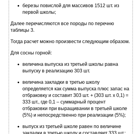
березы повислой для массивов 1512 шт. из
первой школы;
Далее перечисляются все породы по перечню
таблицы 3.
Тогда расчет можно произвести следующим образом.
Для сосны горной:
величина выпуска из третьей школы равна
выпуску в реализацию 303 шт.
величина закладки в третью школу
определяется как сумма выпуска плюс запас на
отбраковку и составит 303 шт. + (303 шт. х 0,1) =
333 шт., где 0,1 – суммарный процент
отбраковки при выращивании в третьей школе
(5%) и непосредственно при реализации (5%);
выпуск из третьей школе равен по величине
закладки в третью школу и составляет 333 шт.;