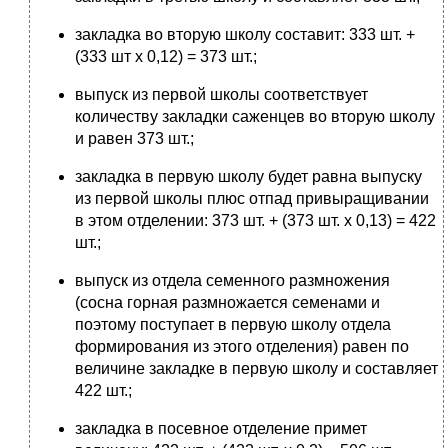
закладка во вторую школу составит: 333 шт. +
(333 шт х 0,12) = 373 шт.;
выпуск из первой школы соответствует
количеству закладки саженцев во вторую школу
и равен 373 шт.;
закладка в первую школу будет равна выпуску
из первой школы плюс отпад привыращивании
в этом отделении: 373 шт. + (373 шт. х 0,13) = 422
шт.;
выпуск из отдела семенного размножения
(сосна горная размножается семенами и
поэтому поступает в первую школу отдела
формирования из этого отделения) равен по
величине закладке в первую школу и составляет
422 шт.;
закладка в посевное отделение примет