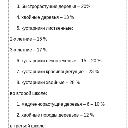
быстрорастущие деревья – 20%
хвойные деревья – 13 %
кустарники лиственные:
2-х летние – 15 %
3-х летние – 17 %
кустарники вечнозеленые – 15 – 20 %
кустарники красивоцветущие – 23 %
кустарники хвойные – 28 %
во второй школе:
медленнорастущие деревья – 6 – 10 %
хвойные породы деревьев – 12 %
в третьей школе: