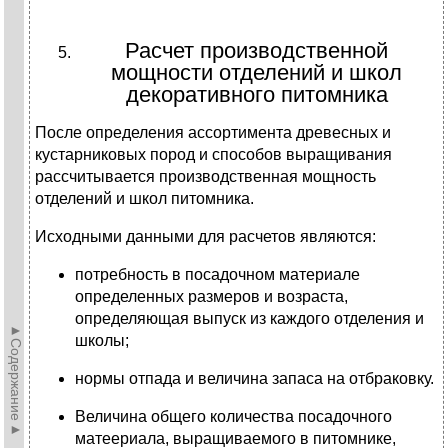
Расчет производственной
мощности отделений и школ
декоративного питомника
После определения ассортимента древесных и
кустарниковых пород и способов выращивания
рассчитывается производственная мощность
отделений и школ питомника.
Исходными данными для расчетов являются:
потребность в посадочном материале
определенных размеров и возраста,
определяющая выпуск из каждого отделения и
►Содержание►
школы;
нормы отпада и величина запаса на отбраковку.
Величина общего количества посадочного
матеериала, выращиваемого в питомнике,