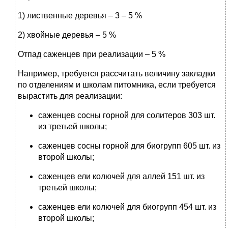
1) лиственные деревья – 3 – 5 %
2) хвойные деревья – 5 %
Отпад саженцев при реализации – 5 %
Например, требуется рассчитать величину закладки
по отделениям и школам питомника, если требуется
вырастить для реализации:
саженцев сосны горной для солитеров 303 шт.
из третьей школы;
саженцев сосны горной для биогрупп 605 шт. из
второй школы;
саженцев ели колючей для аллей 151 шт. из
третьей школы;
саженцев ели колючей для биогрупп 454 шт. из
второй школы;