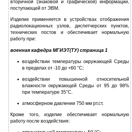
вторичной (знаковой и графической) информации,
поступающей от ЭВМ.
Изделие применяется в устройствах отображения
радиолокационных узлов, диспетчерских пунктов,
технических постов и обеспечивает нормальную
работу при:
военная кафедра МГИЭТ(ТУ) страница 1
воздействии температуры окружающей Среды
в пределах от -10 до +60 °С;
воздействии повышенной относительной
влажности окружающей Среды от 95 до 98%
при температуре 35°С.
атмосферном давлении 750 мм рт.ст.
Кроме того, изделие обеспечивает нормальную
работу после воздействия: