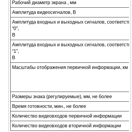
Рабочий диаметр экрана , мм
Амплитуда видеосигналов, B
Амплитуда входных и выходных сигналов, соответст
“0”,
B
Амплитуда входных и выходных сигналов, соответст
“1”,
B
Масштабы отображения первичной информации, км
Размеры знака (регулируемые), мм, не более
Время готовности, мин., не более
Количество видеовходов первичной информации
Количество видеовходов вторичной информации