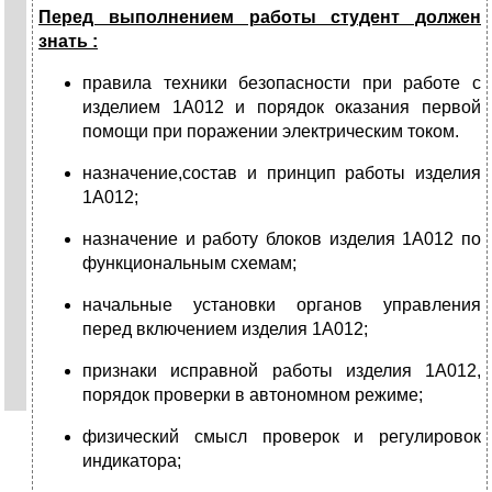
Перед выполнением работы студент должен
знать :
правила техники безопасности при работе с
изделием 1А012 и порядок оказания первой
помощи при поражении электрическим током.
назначение,состав и принцип работы изделия
1А012;
назначение и работу блоков изделия 1А012 по
функциональным схемам;
начальные установки органов управления
перед включением изделия 1А012;
признаки исправной работы изделия 1А012,
порядок проверки в автономном режиме;
физический смысл проверок и регулировок
индикатора;