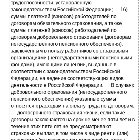
трудоспособности, установленную
законодательством Российской Федерации; 16)
суммы платежей (взносов) работодателей по
договорам обязательного страхования, а также
суммы платежей (взносов) работодателей по
договорам добровольного страхования (договорам
негосударственного пенсионного обеспечения),
заключенным в пользу работников со страховыми
организациями (негосударственными пенсионными
фондами), имеющими лицензии, выданные в
соответствии с законодательством Российской
Федерации, на ведение соответствующих видов
деятельности в Российской Федерации. В случаях
добровольного страхования (негосударственного
пенсионного обеспечения) указанные суммы
относятся к расходам на оплату труда по договорам:
долгосрочного страхования жизни, если такие
договоры заключаются на срок не менее пяти лет и в
течение этих пяти лет не предусматривают
страховых выплат, в том числе в виде рент и (или)