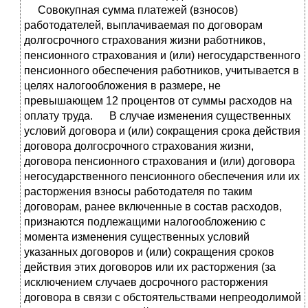
Совокупная сумма платежей (взносов)
работодателей, выплачиваемая по договорам
долгосрочного страхования жизни работников,
пенсионного страхования и (или) негосударственного
пенсионного обеспечения работников, учитывается в
целях налогообложения в размере, не
превышающем 12 процентов от суммы расходов на
оплату труда. В случае изменения существенных
условий договора и (или) сокращения срока действия
договора долгосрочного страхования жизни,
договора пенсионного страхования и (или) договора
негосударственного пенсионного обеспечения или их
расторжения взносы работодателя по таким
договорам, ранее включенные в состав расходов,
признаются подлежащими налогообложению с
момента изменения существенных условий
указанных договоров и (или) сокращения сроков
действия этих договоров или их расторжения (за
исключением случаев досрочного расторжения
договора в связи с обстоятельствами непреодолимой