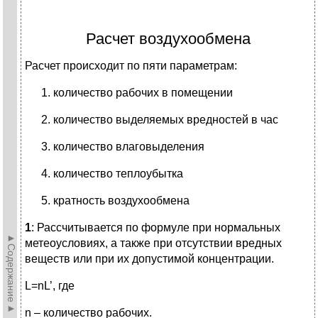
Расчет воздухообмена
Расчет происходит по пяти параметрам:
количество рабочих в помещении
количество выделяемых вредностей в час
количество влаговыделения
количество теплоубытка
кратность воздухообмена
1
: Рассчитывается по формуле при нормальных
►Содержание►
метеоусловиях, а также при отсутствии вредных
веществ или при их допустимой концентрации.
L=nL’, где
n – количество рабочих.