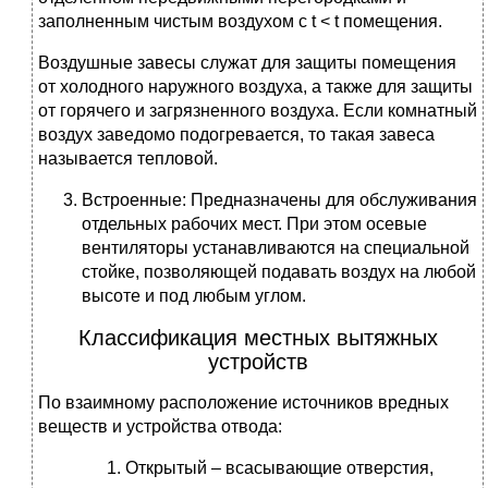
заполненным чистым воздухом с t < t помещения.
Воздушные завесы служат для защиты помещения
от холодного наружного воздуха, а также для защиты
от горячего и загрязненного воздуха. Если комнатный
воздух заведомо подогревается, то такая завеса
называется тепловой.
Встроенные: Предназначены для обслуживания
отдельных рабочих мест. При этом осевые
вентиляторы устанавливаются на специальной
стойке, позволяющей подавать воздух на любой
высоте и под любым углом.
Классификация местных вытяжных
устройств
По взаимному расположение источников вредных
веществ и устройства отвода:
Открытый – всасывающие отверстия,