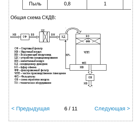
Пыль
0,8
1
Общая схема СКДВ:
< Предыдущая
6 / 11
Следующая >