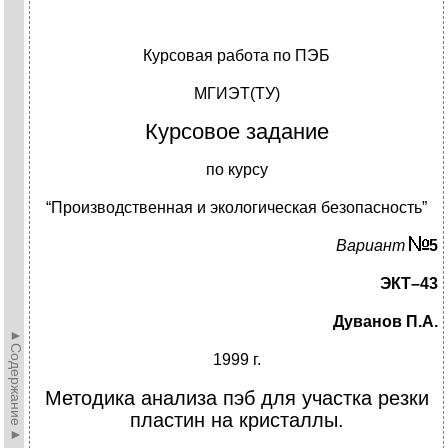
Курсовая работа по ПЭБ
МГИЭТ(ТУ)
Курсовое задание
по курсу
“Производственная и экологическая безопасность”
Вариант
5
ЭКТ–43
Дуванов П.А.
►Содержание►
1999 г.
Методика анализа пэб для участка резки
пластин на кристаллы.