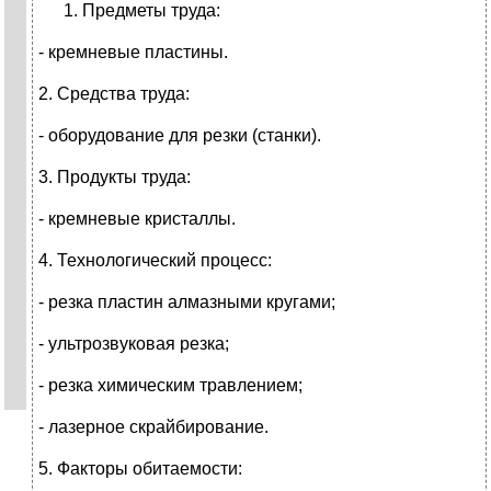
Предметы труда:
- кремневые пластины.
2. Средства труда:
- оборудование для резки (станки).
3. Продукты труда:
- кремневые кристаллы.
4. Технологический процесс:
- резка пластин алмазными кругами;
- ультрозвуковая резка;
- резка химическим травлением;
- лазерное скрайбирование.
5. Факторы обитаемости: