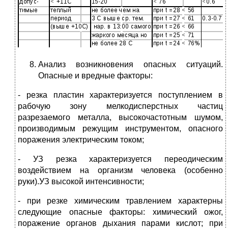
Анализ возникновения опасных ситуаций.
Опасные и вредные факторы:
- резка пластин характеризуется поступлением в
рабочую зону мелкодисперстных частиц
разрезаемого металла, высокочастотным шумом,
производимым режущим инструментом, опасного
поражения электрическим током;
- УЗ резка характеризуется переодическим
воздействием на организм человека (особенно
руки).УЗ высокой интенсивности;
- при резке химическим травлением характерны
следующие опасные факторы: химический ожог,
поражение органов дыхания парами кислот; при