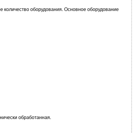
е количество оборудования. Основное оборудование
анически обработанная.