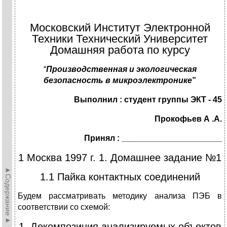
Московский Институт Электронной
Техники Технический Университет
Домашняя работа по курсу
“
Производственная и экологическая
безопасность в микроэлектронике
”
Выполнил : студент группы ЭКТ - 45
Прокофьев А
.
А
.
Принял : ______________________
1 Москва 1997 г. 1. Домашнее задание №1
►Содержание►
1.1 Пайка контактных соединений
Будем рассматривать методику анализа ПЭБ в
соответствии со схемой:
1. Декомпозиция анализируемых объектов