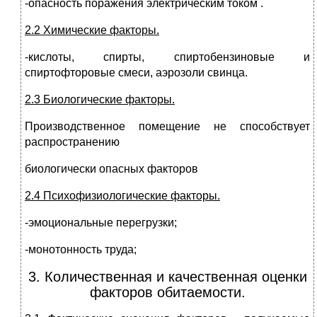
-опасность поражения электрическим током .
2.2 Химические факторы.
-кислоты, спирты, спиртобензиновые и
спиртофторовые смеси, аэрозоли свинца.
2.3 Биологические факторы.
Производственное помещение не способствует
распространению
биологически опасных факторов
2.4 Психофизиологические факторы.
-эмоциональные перегрузки;
-монотонность труда;
3. Количественная и качественная оценки
факторов обитаемости.