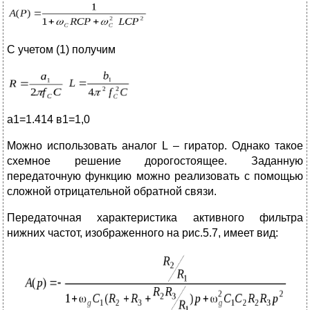
С учетом (1) получим
a1=1.414 в1=1,0
Можно использовать аналог L – гиратор. Однако такое
схемное решение дорогостоящее. Заданную
передаточную функцию можно реализовать с помощью
сложной отрицательной обратной связи.
Передаточная характеристика активного фильтра
нижних частот, изображенного на рис.5.7, имеет вид: