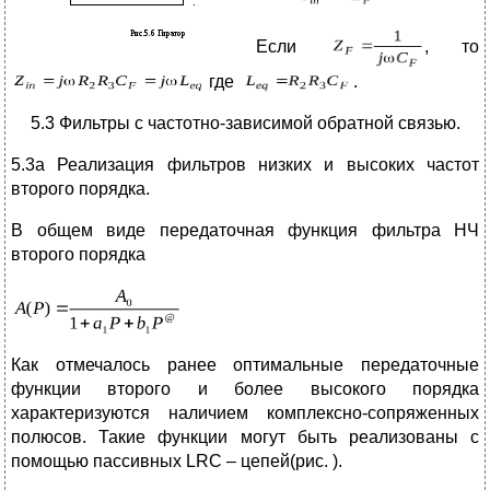
Если
, то
где
.
5.3 Фильтры с частотно-зависимой обратной связью.
5.3а Реализация фильтров низких и высоких частот
второго порядка.
В общем виде передаточная функция фильтра НЧ
второго порядка
Как отмечалось ранее оптимальные передаточные
функции второго и более высокого порядка
характеризуются наличием комплексно-сопряженных
полюсов. Такие функции могут быть реализованы с
помощью пассивных LRC – цепей(рис. ).