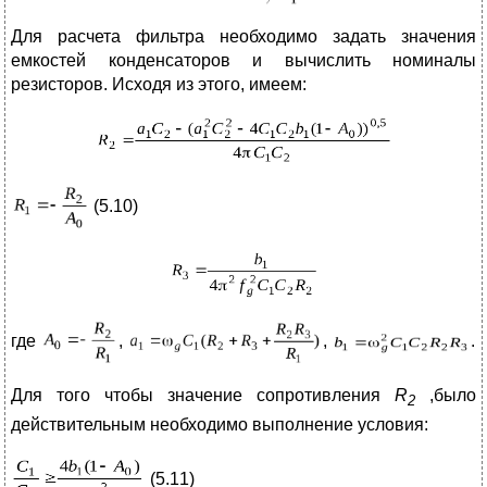
Для расчета фильтра необходимо задать значения
емкостей конденсаторов и вычислить номиналы
резисторов. Исходя из этого, имеем:
(5.10)
где
,
,
.
Для того чтобы значение сопротивления
R
,было
2
действительным необходимо выполнение условия:
(5.11)