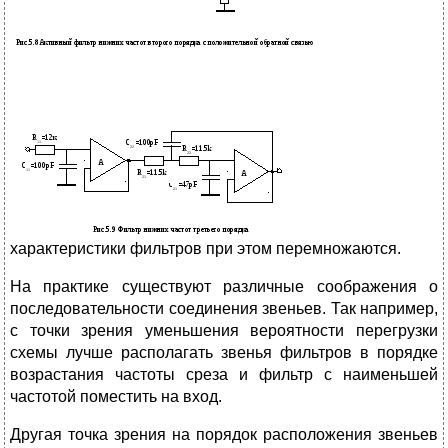
характеристики фильтров при этом перемножаются.
На практике существуют различные соображения о
последовательности соединения звеньев. Так например,
с точки зрения уменьшения вероятности перегрузки
схемы лучше располагать звенья фильтров в порядке
возрастания частоты среза и фильтр с наименьшей
частотой поместить на вход.
Другая точка зрения на порядок расположения звеньев