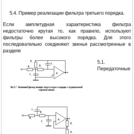
5.4. Пример реализации фильтра третьего порядка.
Если амплитудная характеристика фильтра
недостаточно крутая то, как правило, используют
фильтры более высокого порядка. Для этого
последовательно соединяют звенья рассмотренные в
разделе
5.1.
Передаточные