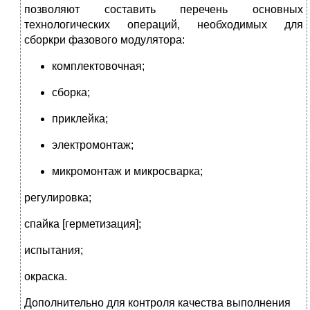
позволяют составить перечень основных
технологических операций, необходимых для
сборкри фазового модулятора:
комплектовочная;
сборка;
приклейка;
электромонтаж;
микромонтаж и микросварка;
регулировка;
спайка [герметизация];
испытания;
окраска.
Дополнительно для контроля качества выполнения