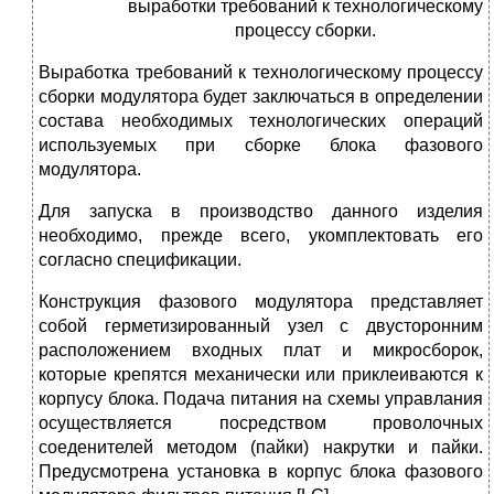
выработки требований к технологическому
процессу сборки.
Выработка требований к технологическому процессу
сборки модулятора будет заключаться в определении
состава необходимых технологических операций
используемых при сборке блока фазового
модулятора.
Для запуска в производство данного изделия
необходимо, прежде всего, укомплектовать его
согласно спецификации.
Конструкция фазового модулятора представляет
собой герметизированный узел с двусторонним
расположением входных плат и микросборок,
которые крепятся механически или приклеиваются к
корпусу блока. Подача питания на схемы управлания
осуществляется посредством проволочных
соеденителей методом (пайки) накрутки и пайки.
Предусмотрена установка в корпус блока фазового