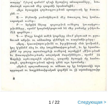
1 / 22
Следующая >