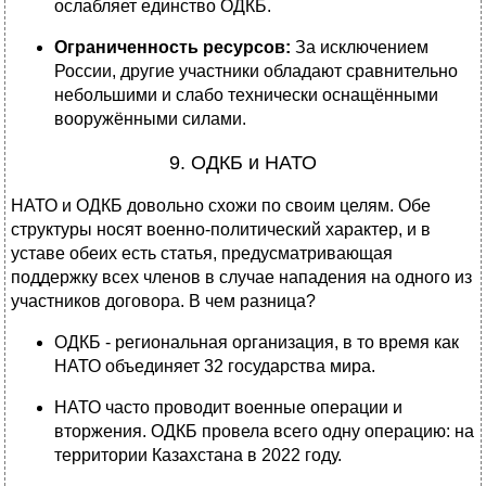
ослабляет единство ОДКБ.
Ограниченность ресурсов:
За исключением
России, другие участники обладают сравнительно
небольшими и слабо технически оснащёнными
вооружёнными силами.
9. ОДКБ и НАТО
НАТО и ОДКБ довольно схожи по своим целям. Обе
структуры носят военно-политический характер, и в
уставе обеих есть статья, предусматривающая
поддержку всех членов в случае нападения на одного из
участников договора. В чем разница?
ОДКБ - региональная организация, в то время как
НАТО объединяет 32 государства мира.
НАТО часто проводит военные операции и
вторжения. ОДКБ провела всего одну операцию: на
территории Казахстана в 2022 году.