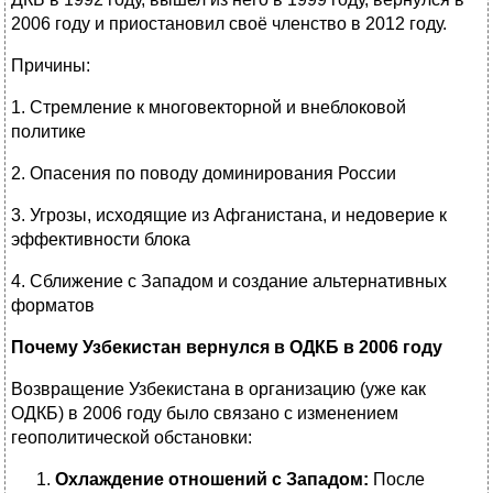
2006 году и приостановил своё членство в 2012 году.
Причины:
1. Стремление к многовекторной и внеблоковой
политике
2. Опасения по поводу доминирования России
3. Угрозы, исходящие из Афганистана, и недоверие к
эффективности блока
4. Сближение с Западом и создание альтернативных
форматов
Почему Узбекистан вернулся в ОДКБ в 2006 году
Возвращение Узбекистана в организацию (уже как
ОДКБ) в 2006 году было связано с изменением
геополитической обстановки:
Охлаждение отношений с Западом:
После