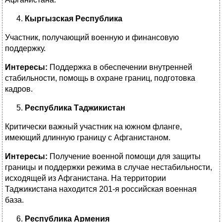
Кыргызская Республика
Участник, получающий военную и финансовую
поддержку.
Интересы:
Поддержка в обеспечении внутренней
стабильности, помощь в охране границ, подготовка
кадров.
Республика Таджикистан
Критически важный участник на южном фланге,
имеющий длинную границу с Афганистаном.
Интересы:
Получение военной помощи для защиты
границы и поддержки режима в случае нестабильности,
исходящей из Афганистана. На территории
Таджикистана находится 201-я российская военная
база.
Республика Армения