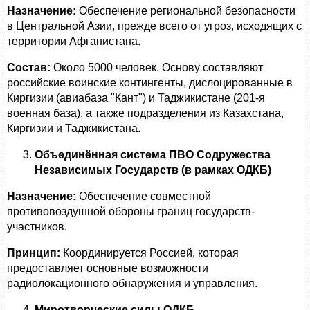
Назначение:
Обеспечение региональной безопасности
в Центральной Азии, прежде всего от угроз, исходящих с
территории Афганистана.
Состав:
Около 5000 человек. Основу составляют
российские воинские контингенты, дислоцированные в
Киргизии (авиабаза "Кант") и Таджикистане (201-я
военная база), а также подразделения из Казахстана,
Киргизии и Таджикистана.
Объединённая система ПВО Содружества
Независимых Государств (в рамках ОДКБ)
Назначение:
Обеспечение совместной
противовоздушной обороны границ государств-
участников.
Принцип:
Координируется Россией, которая
предоставляет основные возможности
радиолокационного обнаружения и управления.
Миротворческие силы ОДКБ