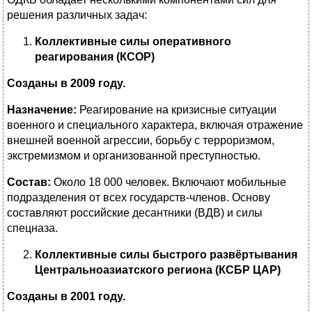
решения различных задач:
Коллективные силы оперативного
реагирования (КСОР)
Созданы в 2009 году.
Назначение:
Реагирование на кризисные ситуации
военного и специального характера, включая отражение
внешней военной агрессии, борьбу с терроризмом,
экстремизмом и организованной преступностью.
Состав:
Около 18 000 человек. Включают мобильные
подразделения от всех государств-членов. Основу
составляют российские десантники (ВДВ) и силы
спецназа.
Коллективные силы быстрого развёртывания
Центральноазиатского региона (КСБР ЦАР)
Созданы в 2001 году.