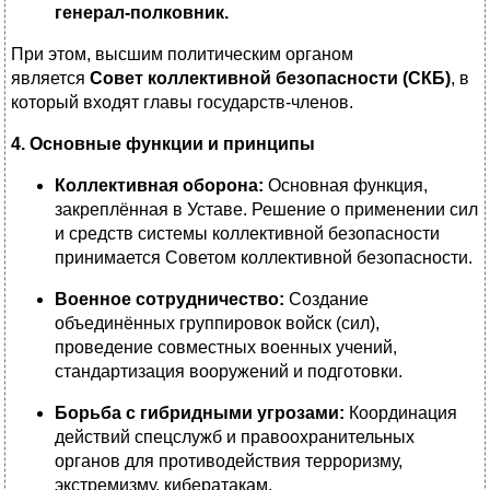
генерал-полковник.
При этом, высшим политическим органом
является
Совет коллективной безопасности (СКБ)
, в
который входят главы государств-членов.
4. Основные функции и принципы
Коллективная оборона:
Основная функция,
закреплённая в Уставе. Решение о применении сил
и средств системы коллективной безопасности
принимается Советом коллективной безопасности.
Военное сотрудничество:
Создание
объединённых группировок войск (сил),
проведение совместных военных учений,
стандартизация вооружений и подготовки.
Борьба с гибридными угрозами:
Координация
действий спецслужб и правоохранительных
органов для противодействия терроризму,
экстремизму, кибератакам.