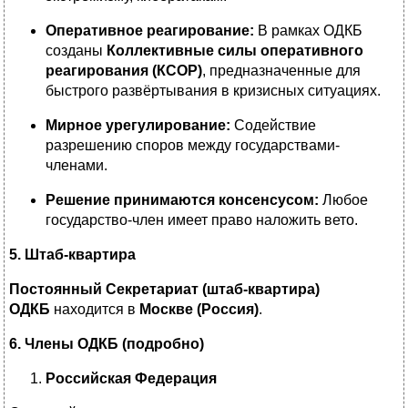
Оперативное реагирование:
В рамках ОДКБ
созданы
Коллективные силы оперативного
реагирования (КСОР)
, предназначенные для
быстрого развёртывания в кризисных ситуациях.
Мирное урегулирование:
Содействие
разрешению споров между государствами-
членами.
Решение принимаются консенсусом:
Любое
государство-член имеет право наложить вето.
5. Штаб-квартира
Постоянный Секретариат (штаб-квартира)
ОДКБ
находится в
Москве (Россия)
.
6. Члены ОДКБ (подробно)
Российская Федерация