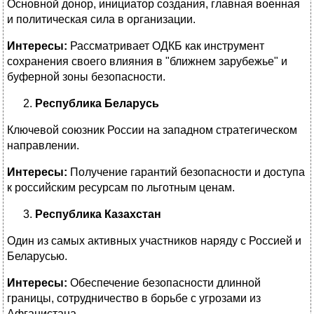
Основной донор, инициатор создания, главная военная
и политическая сила в организации.
Интересы:
Рассматривает ОДКБ как инструмент
сохранения своего влияния в "ближнем зарубежье" и
буферной зоны безопасности.
Республика Беларусь
Ключевой союзник России на западном стратегическом
направлении.
Интересы:
Получение гарантий безопасности и доступа
к российским ресурсам по льготным ценам.
Республика Казахстан
Один из самых активных участников наряду с Россией и
Беларусью.
Интересы:
Обеспечение безопасности длинной
границы, сотрудничество в борьбе с угрозами из
Афганистана.