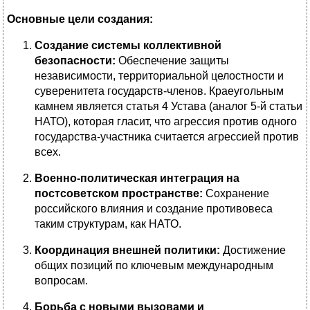
Основные цели создания:
Создание системы коллективной
безопасности:
Обеспечение защиты
независимости, территориальной целостности и
суверенитета государств-членов. Краеугольным
камнем является статья 4 Устава (аналог 5-й статьи
НАТО), которая гласит, что агрессия против одного
государства-участника считается агрессией против
всех.
Военно-политическая интеграция на
постсоветском пространстве:
Сохранение
российского влияния и создание противовеса
таким структурам, как НАТО.
Координация внешней политики:
Достижение
общих позиций по ключевым международным
вопросам.
Борьба с новыми вызовами и