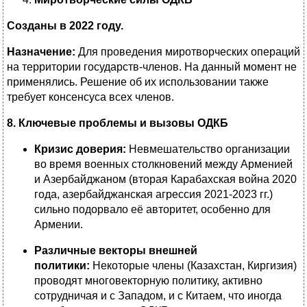
Созданы в 2022 году.
Назначение:
Для проведения миротворческих операций
на территории государств-членов. На данный момент не
применялись. Решение об их использовании также
требует консенсуса всех членов.
8. Ключевые проблемы и вызовы ОДКБ
Кризис доверия:
Невмешательство организации
во время военных столкновений между Арменией
и Азербайджаном (вторая Карабахская война 2020
года, азербайджанская агрессия 2021-2023 гг.)
сильно подорвало её авторитет, особенно для
Армении.
Различные векторы внешней
политики:
Некоторые члены (Казахстан, Киргизия)
проводят многовекторную политику, активно
сотрудничая и с Западом, и с Китаем, что иногда