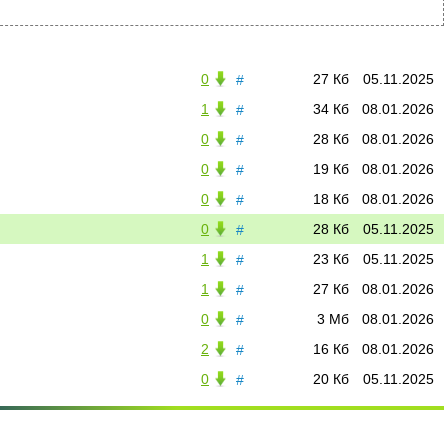
0
27 Кб
05.11.2025
#
1
34 Кб
08.01.2026
#
0
28 Кб
08.01.2026
#
0
19 Кб
08.01.2026
#
0
18 Кб
08.01.2026
#
0
28 Кб
05.11.2025
#
1
23 Кб
05.11.2025
#
1
27 Кб
08.01.2026
#
0
3 Мб
08.01.2026
#
2
16 Кб
08.01.2026
#
0
20 Кб
05.11.2025
#