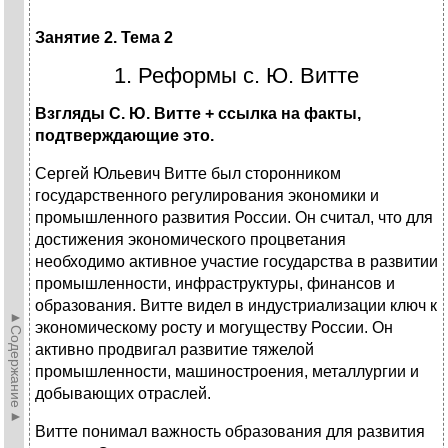
Занятие 2. Тема 2
1. Реформы с. Ю. Витте
Взгляды С. Ю. Витте + ссылка на факты,
подтверждающие это.
Сергей Юльевич Витте был сторонником
государственного регулирования экономики и
промышленного развития России. Он считал, что для
достижения экономического процветания
необходимо активное участие государства в развитии
промышленности, инфраструктуры, финансов и
образования. Витте видел в индустриализации ключ к
►Содержание►
экономическому росту и могуществу России. Он
активно продвигал развитие тяжелой
промышленности, машиностроения, металлургии и
добывающих отраслей.
Витте понимал важность образования для развития