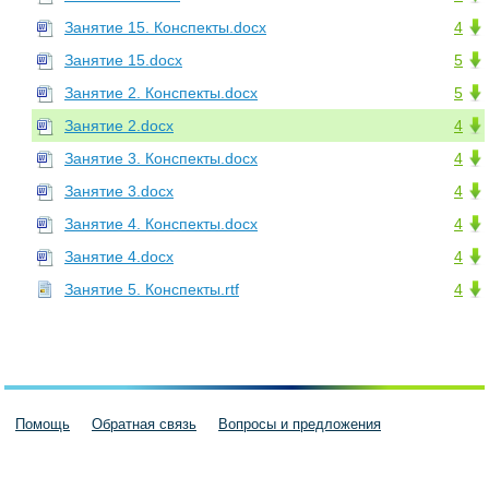
Занятие 15. Конспекты.docx
4
Занятие 15.docx
5
Занятие 2. Конспекты.docx
5
Занятие 2.docx
4
Занятие 3. Конспекты.docx
4
Занятие 3.docx
4
Занятие 4. Конспекты.docx
4
Занятие 4.docx
4
Занятие 5. Конспекты.rtf
4
Помощь
Обратная связь
Вопросы и предложения
Пользовательское соглашение
Политика конфиденциальности