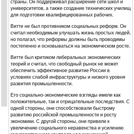
страны. Он поддерживал расширение сети школ и
университетов, а также создание технических училищ
для подготовки квалифицированных рабочих.
Витте не был противником социальных реформ. Он
считал необходимым улучшать жизнь простых людей,
но полагал, что реформы должны быть проводимы
постепенно и основываться на экономическом росте.
Витте был критиком либеральных экономических
теорий и считал, что свободный рынок не может
обеспечить эффективное развитие России в
условиях слабой инфраструктуры и низкого уровня
развития промышленности.
Его социально-экономические взгляды имели как
положительные, так и отрицательные последствия. С
одной стороны, они способствовали быстрому
развитию российской промышленности и росту
экономики. С другой стороны, они привели к
увеличению социального неравенства и усилению