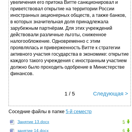
увеличения его притока Витте санкционировал и
приветствовал открытие на территории России
иностранных акционерных обществ, а также банков,
в которых значительная доля принадлежала
зарубежным партнёрам. Для этих учреждений
действовали различные льготы, сниженное
налогообложение. Одновременно с этим
проявлялась и приверженность Витте к стратегии
активного участия государства в экономике: открытие
каждого такого учреждения с иностранным участием
должно было проходить одобрение в Министерстве
финансов.
1 / 5
Следующая >
Соседние файлы в папке
5-й семестр
Занятие 13.docx
5
занятие 14.docx
6