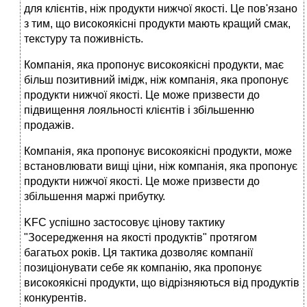
для клієнтів, ніж продукти нижчої якості. Це пов'язано
з тим, що високоякісні продукти мають кращий смак,
текстуру та поживність.
Компанія, яка пропонує високоякісні продукти, має
більш позитивний імідж, ніж компанія, яка пропонує
продукти нижчої якості. Це може призвести до
підвищення лояльності клієнтів і збільшенню
продажів.
Компанія, яка пропонує високоякісні продукти, може
встановлювати вищі ціни, ніж компанія, яка пропонує
продукти нижчої якості. Це може призвести до
збільшення маржі прибутку.
KFC успішно застосовує цінову тактику
"Зосередження на якості продуктів" протягом
багатьох років. Ця тактика дозволяє компанії
позиціонувати себе як компанію, яка пропонує
високоякісні продукти, що відрізняються від продуктів
конкурентів.