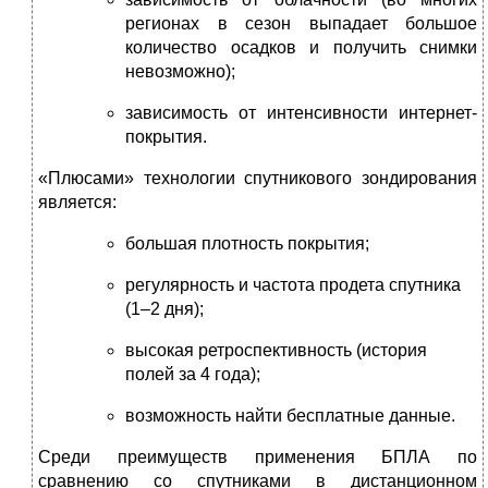
регионах в сезон выпадает большое
количество осадков и получить снимки
невозможно);
зависимость от интенсивности интернет-
покрытия.
«Плюсами» технологии спутникового зондирования
является:
большая плотность покрытия;
регулярность и частота продета спутника
(1–2 дня);
высокая ретроспективность (история
полей за 4 года);
возможность найти бесплатные данные.
Среди преимуществ применения БПЛА по
сравнению со спутниками в дистанционном