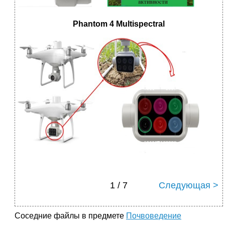
Phantom
4
Multispectral
1 / 7
Следующая >
Соседние файлы в предмете
Почвоведение