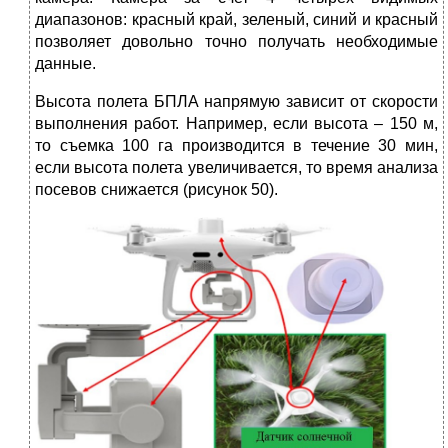
диапазонов: красный край, зеленый, синий и красный
позволяет довольно точно получать необходимые
данные.
Высота полета БПЛА напрямую зависит от скорости
выполнения работ. Например, если высота – 150 м,
то съемка 100 га производится в течение 30 мин,
если высота полета увеличивается, то время анализа
посевов снижается (рисунок 50).