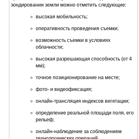
зондировании земли можно отметить следующие:
высокая мобильность;
оперативность проведения съемки;
возможность съемки в условиях
облачности;
высокая разрешающая способность (от 4
мм);
точное позиционирование на месте;
фото- и видеофиксация;
онлайн-трансляция индексов вегетации;
определение реальной площади поля, его
рельеф;
онлайн-наблюдение за соблюдением
технологических операций.