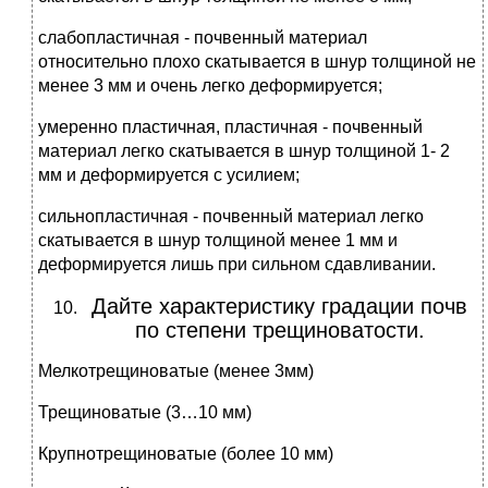
слабопластичная - почвенный материал
относительно плохо скатывается в шнур толщиной не
менее 3 мм и очень легко деформируется;
умеренно пластичная, пластичная - почвенный
материал легко скатывается в шнур толщиной 1- 2
мм и деформируется с усилием;
сильнопластичная - почвенный материал легко
скатывается в шнур толщиной менее 1 мм и
деформируется лишь при сильном сдавливании.
Дайте характеристику градации почв
по степени трещиноватости.
Мелкотрещиноватые (менее 3мм)
Трещиноватые (3…10 мм)
Крупнотрещиноватые (более 10 мм)