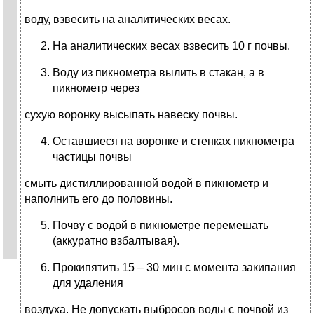
воду, взвесить на аналитических весах.
На аналитических весах взвесить 10 г почвы.
Воду из пикнометра вылить в стакан, а в
пикнометр через
сухую воронку высыпать навеску почвы.
Оставшиеся на воронке и стенках пикнометра
частицы почвы
смыть дистиллированной водой в пикнометр и
наполнить его до половины.
Почву с водой в пикнометре перемешать
(аккуратно взбалтывая).
Прокипятить 15 – 30 мин с момента закипания
для удаления
воздуха. Не допускать выбросов воды с почвой из