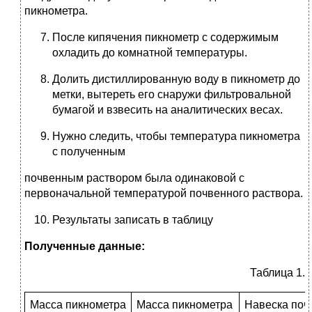
пикнометра.
После кипячения пикнометр с содержимым
охладить до комнатной температуры.
Долить дистиллированную воду в пикнометр до
метки, вытереть его снаружи фильтровальной
бумагой и взвесить на аналитических весах.
Нужно следить, чтобы температура пикнометра
с полученным
почвенным раствором была одинаковой с
первоначальной температурой почвенного раствора.
Результаты записать в таблицу
Полученные данные:
Таблица 1.
Масса пикнометра
Масса пикнометра
Навеска почв