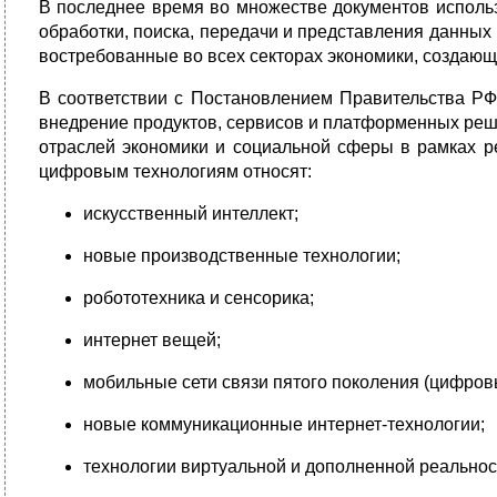
В последнее время во множестве документов использ
обработки, поиска, передачи и представления данных
востребованные во всех секторах экономики, создаю
В соответствии с Постановлением Правительства Р
внедрение продуктов, сервисов и платформенных ре
отраслей экономики и социальной сферы в рамках 
цифровым технологиям относят:
искусственный интеллект;
новые производственные технологии;
робототехника и сенсорика;
интернет вещей;
мобильные сети связи пятого поколения (цифров
новые коммуникационные интернет-технологии;
технологии виртуальной и дополненной реальнос