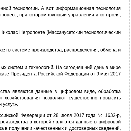
нной технологии. А вот информационная технология
роцесс, при котором функции управления и контроля,
Николас Негропонте (Массачусетский технологический
ся в системе производства, распределения, обмена и
ых систем и технологий. На сегодняшний день в мире
казе Президента Российской Федерации от 9 мая 2017
дства являются данные в цифровом виде, обработка
и хозяйствования позволяют существенно повысить
 услуг».
сийской Федерации от 28 июля 2017 года № 1632-р,
производства в которой являются данные в цифровой
а в получении качественных и достоверных сведений,