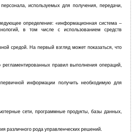
персонала, используемых для получения, передачи,
ледующее определение: «информационная система –
хнологий, в том числе с использованием средств
ой средой. На первый взгляд может показаться, что
ко регламентированных правил выполнения операций,
 первичной информации получить необходимую для
ютерные сети, программные продукты, базы данных,
ия различного рода управленческих решений.