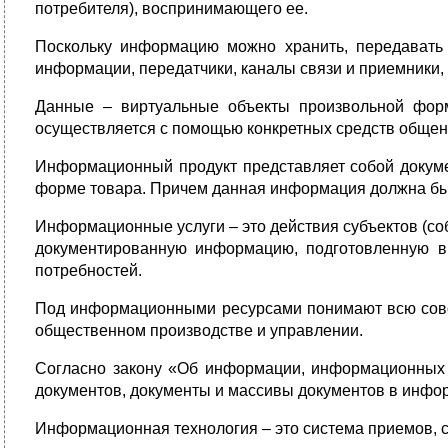
потребителя), воспринимающего ее.
Поскольку информацию можно хранить, передавать 
информации, передатчики, каналы связи и приемники,
Данные – виртуальные объекты произвольной фор
осуществляется с помощью конкретных средств общения
Информационный продукт представляет собой докуме
форме товара. Причем данная информация должна быт
Информационные услуги – это действия субъектов (с
документированную информацию, подготовленную в 
потребностей.
Под информационными ресурсами понимают всю совок
общественном производстве и управлении.
Согласно закону «Об информации, информационных 
документов, документы и массивы документов в инфор
Информационная технология – это система приемов, с