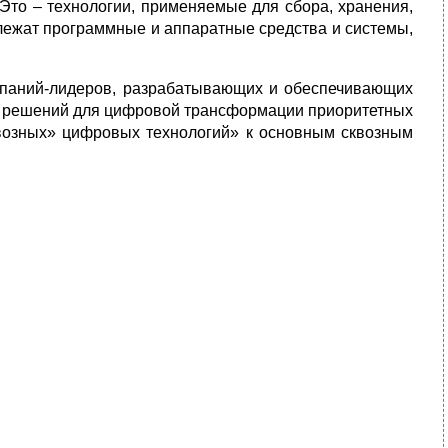
Это – технологии, применяемые для сбора, хранения,
 лежат программные и аппаратные средства и системы,
мпаний-лидеров, разрабатывающих и обеспечивающих
и решений для цифровой трансформации приоритетных
возных» цифровых технологий» к основным сквозным