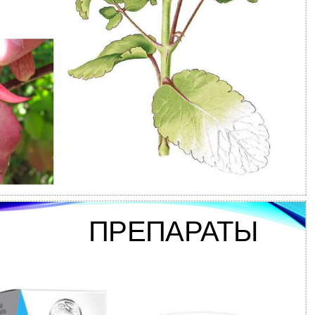
ПРЕПАРАТЫ