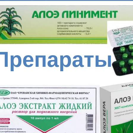
Препараты