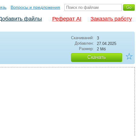
язь
Вопросы и предложения
Добавить файлы
Реферат AI
Заказать работу
Скачиваний:
3
Добавлен:
27.04.2025
Размер:
2 Мб
☆
Скачать