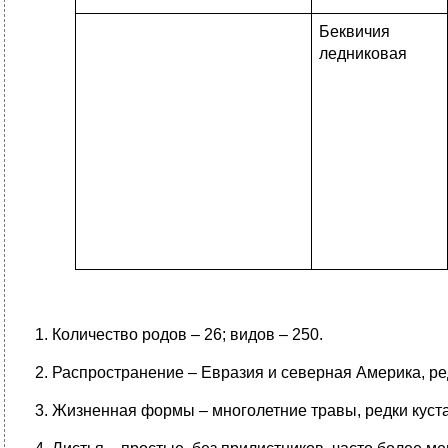
Беквичия
ледниковая
1. Количество родов – 26; видов – 250.
2. Распространение – Евразия и северная Америка, р
3. Жизненная формы – многолетние травы, редки куста