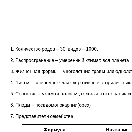
1. Количество родов – 30; видов – 1000.
2. Распространение – умеренный климат, вся планета
3. Жизненная формы – многолетние травы или одноле
4. Листья – очередные или супротивные, с прилистник
5. Соцветия – метелки, колосья, головки в основании 
6. Плоды – псевдомонокарпии(орех)
7. Представители семейства.
Формула
Название