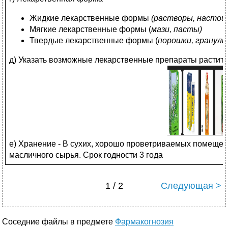
Жидкие лекарственные формы
(растворы, настои
Мягкие лекарственные формы (
мази, пасты)
Твердые лекарственные формы (
порошки, гранулы
д) Указать возможные лекарственные препараты растит
е) Хранение - В сухих, хорошо проветриваемых помещен
масличного сырья. Срок годности 3 года
1 / 2
Следующая >
Соседние файлы в предмете
Фармакогнозия