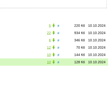
5
220 Кб
10.10.2024
#
22
934 Кб
10.10.2024
#
6
346 Кб
10.10.2024
#
12
70 Кб
10.10.2024
#
10
144 Кб
10.10.2024
#
10
128 Кб
10.10.2024
#