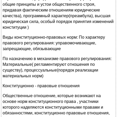
общие принципы и устои общественного строя,
придавая фактическим отношениям юридические
качества), программный характер(преамбула), высшая
юридическая сила, особый порядок принятия изменений
конституции )
Виды конституционно-правовых норм: По характеру
правового регулирования: управомочивающие,
запрещающие, обязывающие
По назначению в механизме правового регулирования:
Материальные( регламентируют отношения по
существу), процессуальные(порядок реализации
материальных норм)
Конституционно - правовые отношения
Общественные отношение, которые возникают на
основе норм конституционного права , участники
которого наделяются конституционными правами и
обязанностями, конституционно правовые отношения,