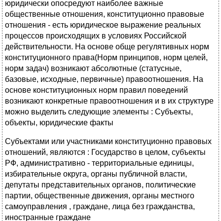
юридически опосредуют наиболее важные
общественные отношения, конституционно правовые
отношения - есть юридическое выражение реальных
процессов происходящих в условиях Российской
действительности. На основе обще регулятивных норм
конституционного права(Норм принципов, норм целей,
норм задач) возникают абсолютные (статусные,
базовые, исходные, первичные) правоотношения. На
основе конституционных норм правил поведений
возникают конкретные правоотношения и в их структуре
можно выделить следующие элементы : Субъекты,
объекты, юридические факты
Субъектами или участниками конституционно правовых
отношений, являются : Государство в целом, субъекты
РФ, административно - территориальные единицы,
избирательные округа, органы публичной власти,
депутаты представительных органов, политические
партии, общественные движения, органы местного
самоуправления , граждане, лица без гражданства,
иностранные граждане