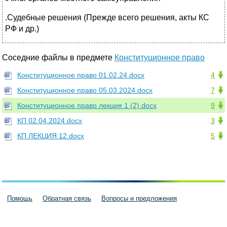
.Судебные решения (Прежде всего решения, акты КС
РФ и др.)
Соседние файлы в предмете
Конституционное право
Конституционное право 01.02.24.docx
4
Конституционное право 05.03.2024.docx
7
Конституционное право лекция 1 (2).docx
9
КП 02.04.2024.docx
3
КП ЛЕКЦИЯ 12.docx
5
Помощь
Обратная связь
Вопросы и предложения
Пользовательское соглашение
Политика конфиденциальности