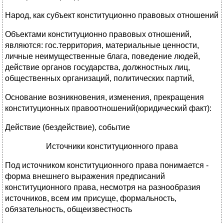
Народ, как субъект конституционно правовых отношений
Объектами конституционно правовых отношений,
являются: гос.территория, материальные ценности,
личные неимущественные блага, поведение людей,
действие органов государства, должностных лиц,
общественных организаций, политических партий,
Основание возникновения, изменения, прекращения
конституционных правоотношений(юридический факт):
Действие (бездействие), событие
Источники конституционного права
Под источником конституционного права понимается -
форма внешнего выражения предписаний
конституционного права, несмотря на разнообразия
источников, всем им присуще, формальность,
обязательность, общеизвестность