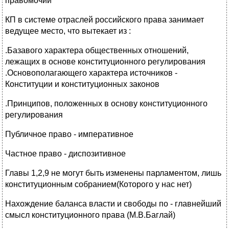
правомочий
КП в системе отраслей российского права занимает
ведущее место, что вытекает из :
.Базавого характера общественных отношений,
лежащих в основе конституционного регулирования
.Основополагающего характера источников -
Конституции и конституционных законов
.Принципов, положенных в основу конституционного
регулирования
Публичное право - императивное
Частное право - диспозитивное
Главы 1,2,9 не могут быть изменены парламентом, лишь
конституционным собранием(Которого у нас нет)
Нахождение баланса власти и свободы по - главнейший
смысл конституционного права (М.В.Баглай)