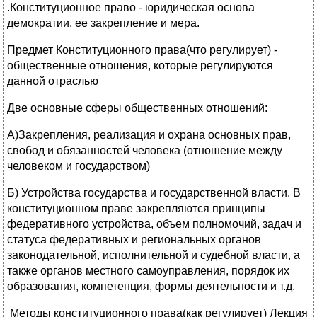
.Конституционное право - юридическая основа
демократии, ее закрепление и мера.
Предмет Конституционного права(что регулирует) -
общественные отношения, которые регулируются
данной отраслью
Две основные сферы общественных отношений:
А)Закрепления, реализация и охрана основных прав,
свобод и обязанностей человека (отношение между
человеком и государством)
Б) Устройства государства и государственной власти. В
конституционном праве закрепляются принципы
федеративного устройства, объем полномочий, задач и
статуса федеративных и региональных органов
законодательной, исполнительной и судебной власти, а
также органов местного самоуправления, порядок их
образования, компетенция, формы деятельности и т.д.
Методы конституционного права(как регулирует) Лекция