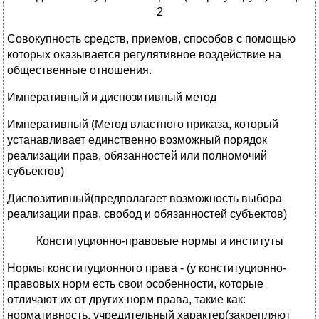
2
Совокупность средств, приемов, способов с помощью
которых оказывается регулятивное воздействие на
общественные отношения.
Императивный и диспозитивный метод
Императивный (Метод властного приказа, который
устанавливает единственно возможный порядок
реализации прав, обязанностей или полномочий
субъектов)
Диспозитивный(предполагает возможность выбора
реализации прав, свобод и обязанностей субъектов)
Конституционно-правовые нормы и институты
Нормы конституционного права - (у конституционно-
правовых норм есть свои особенности, которые
отличают их от других норм права, такие как:
нормативность, учредительный характер(закрепляют