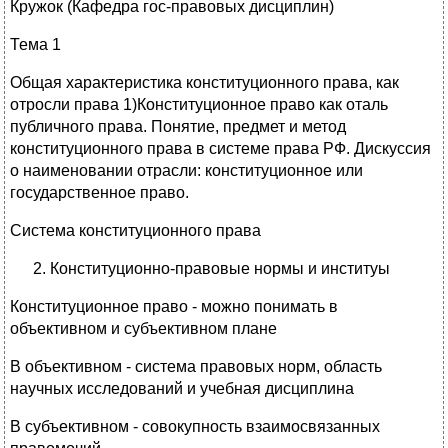
Кружок (Кафедра гос-правовых дисциплин)
Тема 1
Общая характеристика конституционного права, как
отросли права 1)Конституционное право как оталь
публичного права. Понятие, предмет и метод
конституционного права в системе права РФ. Дискуссия
о наименовании отрасли: конституционное или
государственное право.
Система конституционного права
Конституционно-правовые нормы и институы
Конституционное право - можно понимать в
объективном и субъективном плане
В объективном - система правовых норм, область
научных исследований и учебная дисциплина
В субъективном - совокупность взаимосвязанных