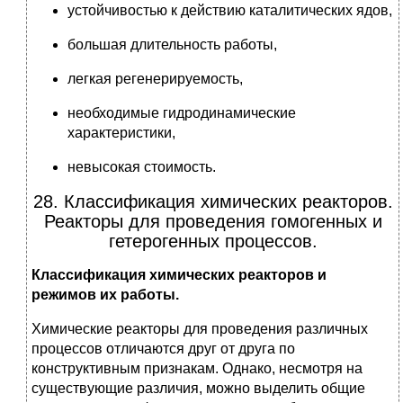
устойчивостью к действию каталитических ядов,
большая длительность работы,
легкая регенерируемость,
необходимые гидродинамические
характеристики,
невысокая стоимость.
28. Классификация химических реакторов.
Реакторы для проведения гомогенных и
гетерогенных процессов.
Классификация химических реакторов и
режимов их работы.
Химические реакторы для проведения различных
процессов отличаются друг от друга по
конструктивным признакам. Однако, несмотря на
существующие различия, можно выделить общие