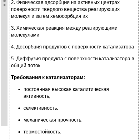
2. Физическая адсорбция на активных центрах
поверхности твердого вещества реагирующих
молекул и затем хемосорбция их
3. Химическая реакция между реагирующими
молекулами
4. Десорбция продуктов с поверхности катализатора
5. Диффузия продукта с поверхности катализатора в
общий поток
Требования к катализаторам:
постоянная высокая каталитическая
активность,
селективность,
механическая прочность,
термостойкость,