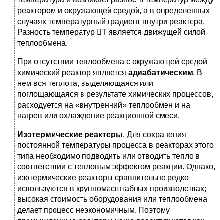
реактором и окружающей средой, а в определенных
случаях температурный градиент внутри реактора.
Разность температур Т является движущей силой
теплообмена.
При отсутствии теплообмена с окружающей средой
химический реактор является
адиабатическим
. В
нем вся теплота, выделяющаяся или
поглощающаяся в результате химических процессов,
расходуется на «внутренний» теплообмен и на
нагрев или охлаждение реакционной смеси.
Изотермические реакторы
. Для сохранения
постоянной температуры процесса в реакторах этого
типа необходимо подводить или отводить тепло в
соответствии с тепловым эффектом реакции. Однако,
изотермические реакторы сравнительно редко
используются в крупномасштабных производствах;
высокая стоимость оборудования или теплообмена
делает процесс неэкономичным. Поэтому