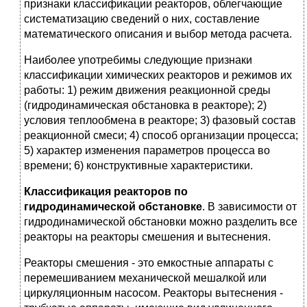
признаки классификации реакторов, облегчающие
систематизацию сведений о них, составление
математического описания и выбор метода расчета.
Наиболее употребимы следующие признаки
классификации химических реакторов и режимов их
работы: 1) режим движения реакционной среды
(гидродинамическая обстановка в реакторе); 2)
условия теплообмена в реакторе; 3) фазовый состав
реакционной смеси; 4) способ организации процесса;
5) характер изменения параметров про­цесса во
времени; 6) конструктивные характеристики.
Классификация реакторов по
гидродинамической обстановке
. В зависимости от
гидродинамической обстановки можно разделить все
реакторы на реакторы смешения и вытеснения.
Реакторы смешения - это емкостные аппараты с
перемешиванием механической мешалкой или
циркуляционным насосом. Реакторы вытеснения -