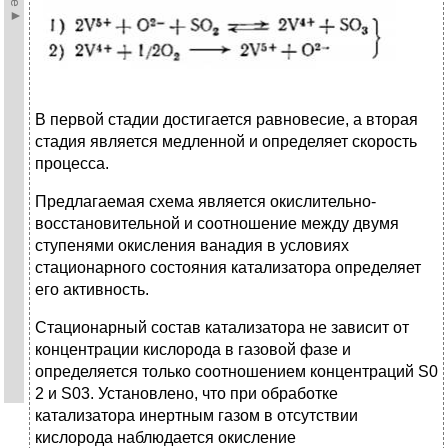
В первой стадии достигается равновесие, а вторая
стадия является медленной и определяет скорость
процесса.
Предлагаемая схема является окислительно-
восстановительной и соотношение между двумя
ступенями окисления ванадия в условиях
стационарного состояния катализатора определяет
его активность.
Стационарный состав катализатора не зависит от
концентрации кислорода в газовой фазе и
определяется только соотношением концентраций S0
2 и S03. Установлено, что при обработке
катализатора инертным газом в отсутствии
кислорода наблюдается окисление