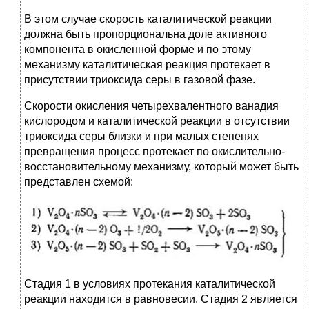
В этом случае скорость каталитической реакции
должна быть пропорциональна доле активного
компонента в окисленной форме и по этому
механизму каталитическая реакция протекает в
присутствии триоксида серы в газовой фазе.
Скорости окисления четырехвалентного ванадия
кислородом и каталитической реакции в отсутствии
триоксида серы близки и при малых степенях
превращения процесс протекает по окислительно-
восстановительному механизму, который может быть
представлен схемой:
Стадия 1 в условиях протекания каталитической
реакции находится в равновесии. Стадия 2 является