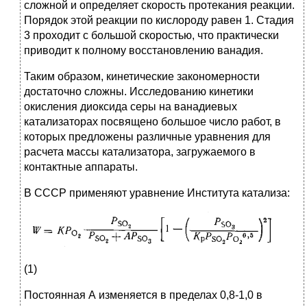
сложной и определяет скорость протекания реакции.
Порядок этой реакции по кислороду равен 1. Стадия
3 проходит с большой скоростью, что практически
приводит к полному восстановлению ванадия.
Таким образом, кинетические закономерности
достаточно сложны. Исследованию кинетики
окисления диоксида серы на ванадиевых
катализаторах посвящено большое число работ, в
которых предложены различные уравнения для
расчета массы катализатора, загружаемого в
контактные аппараты.
В СССР применяют уравнение Института катализа:
(1)
Постоянная А изменяется в пределах 0,8-1,0 в