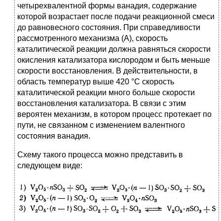
четырехвалентной формы ванадия, содержание
которой возрастает после подачи реакционной смеси
до равновесного состояния. При справедливости
рассмотренного механизма (А), скорость
каталитической реакции должна равняться скорости
окисления катализатора кислородом и быть меньше
скорости восстановления. В действительности, в
область температур выше 420 °С скорость
каталитической реакции много больше скорости
восстановления катализатора. В связи с этим
вероятен механизм, в котором процесс протекает по
пути, не связанном с изменением валентного
состояния ванадия.
Схему такого процесса можно представить в
следующем виде: