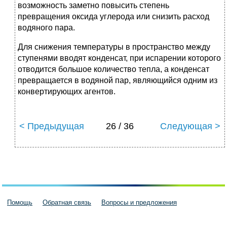
возможность заметно повысить степень
превращения оксида углерода или снизить расход
водяного пара.
Для снижения температуры в пространство между
ступенями вводят конденсат, при испарении которого
отводится большое количество тепла, а конденсат
превращается в водяной пар, являющийся одним из
конвертирующих агентов.
< Предыдущая
26 / 36
Следующая >
Помощь
Обратная связь
Вопросы и предложения