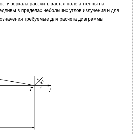
ности зеркала рассчитывается поле антенны на
дливы в пределах небольших углов излучения и для
бозначения требуемые для расчета диаграммы