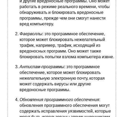
и другие вредоносные программы. Оно может
работать в режиме реального времени, чтобы
обнаруживать и блокировать вредоносные
программы, прежде чем они смогут нанести
вред компьютеру.
Фаерволлы
: это программное обеспечение,
которое может блокировать нежелательный
трафик, например, трафик, исходящий из
вредоносных программ. Оно может также
блокировать попытки взлома компьютера извне.
Антиспам-программы
: это программное
обеспечение, которое может блокировать
нежелательную электронную почту, которая
может содержать вирусы или другие
вредоносные программы.
Обновления программного обеспечения
:
обновления программного обеспечения могут
содержать исправления уязвимостей, которые
могут быть использованы злоумышленниками