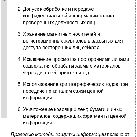
Допуск к обработке и передаче
конфиденциальной информации только
проверенных должностных лиц.
Хранение магнитных носителей и
регистрационных журналов в закрытых для
доступа посторонних лиц сейфах.
Исключение просмотра посторонними лицами
содержания обрабатываемых материалов
через дисплей, принтер и т. д.
Использование криптографических кодов при
передаче по каналам связи ценной
информации.
Уничтожение красящих лент, бумаги и иных
материалов, содержащих фрагменты ценной
информации.
Правовые методы защиты информации
включают: