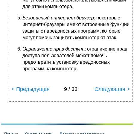
для атаки компьютера.
Безопасный интернет-браузер
: некоторые
интернет-браузеры имеют встроенные функции
защиты от вредоносных программ, которые
могут помочь защитить компьютер от атак.
Ограничение прав доступа
: ограничение прав
доступа пользователей может помочь
предотвратить установку вредоносных
программ на компьютер.
< Предыдущая
9 / 33
Следующая >