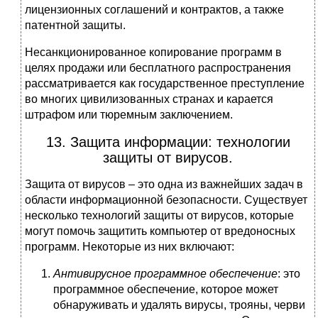
лицензионных соглашений и контрактов, а также
патентной защиты.
Несанкционированное копирование программ в
целях продажи или бесплатного распространения
рассматривается как государственное преступление
во многих цивилизованных странах и карается
штрафом или тюремным заключением.
13. Защита информации: технологии
защиты от вирусов.
Защита от вирусов – это одна из важнейших задач в
области информационной безопасности. Существует
несколько технологий защиты от вирусов, которые
могут помочь защитить компьютер от вредоносных
программ. Некоторые из них включают:
Антивирусное программное обеспечение
: это
программное обеспечение, которое может
обнаруживать и удалять вирусы, трояны, черви