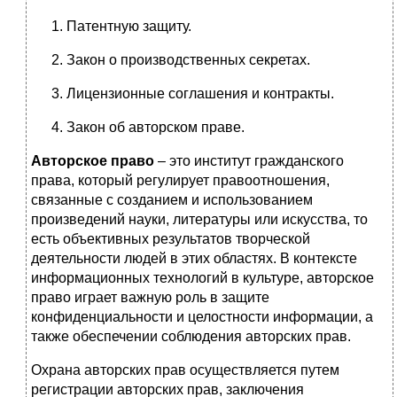
Патентную защиту.
Закон о производственных секретах.
Лицензионные соглашения и контракты.
Закон об авторском праве.
Авторское право
– это институт гражданского
права, который регулирует правоотношения,
связанные с созданием и использованием
произведений науки, литературы или искусства, то
есть объективных результатов творческой
деятельности людей в этих областях. В контексте
информационных технологий в культуре, авторское
право играет важную роль в защите
конфиденциальности и целостности информации, а
также обеспечении соблюдения авторских прав.
Охрана авторских прав осуществляется путем
регистрации авторских прав, заключения