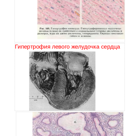
Гипертрофия левого желудочка сердца