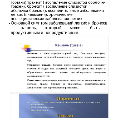
гортани),трахеит ( воспаление слизистой оболочки
трахеи), бронхит ( воспаление слизистой
оболочки бронхов), воспалительные заболевания
легких (пневмонии), хронические
неспецифические заболевания легких
Основной симптом заболеваний легких и бронхов
•
– кашель, который может быть
продуктивным и непродуктивным