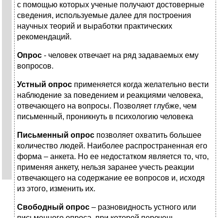
с помощью которых ученые получают достоверные
сведения, используемые далее для построения
научных теорий и выработки практических
рекомендаций.
Опрос
- человек отвечает на ряд задаваемых ему
вопросов.
Устный опрос
применяется когда желательно вести
наблюдение за поведением и реакциями человека,
отвечающего на вопросы. Позволяет глубже, чем
письменный, проникнуть в психологию человека
Письменный опрос
позволяет охватить большее
количество людей. Наиболее распространенная его
форма – анкета. Но ее недостатком является то, что,
применяя анкету, нельзя заранее учесть реакции
отвечающего на содержание ее вопросов и, исходя
из этого, изменить их.
Свободный опрос
– разновидность устного или
письменного опроса, при которой перечень