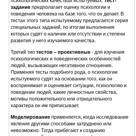
психологических качествах испытуемых.
Тест-
задание
предполагает оценку психологии и
поведения человека на базе того, что он делает. В
тестах этого типа испытуемому предлагается серия
специальных заданий, по итогам выполнения
которых судят о наличии или отсутствии и степени
развития у него изучаемого качества.
Третий тип
тестов – проективные
- для изучения
психологических и поведенческих особенностей
людей, вызывающих негативное отношение.
Применяя тесты подобного рода, о психологии
испытуемого судят на основании того, как он
воспринимает и оценивает ситуации, психологию и
поведение людей, какие личностные свойства,
мотивы положительного или отрицательного
характера он им приписывает.
Моделирование
применяется, когда исследование
явления другими способами затруднено или
невозможно. Тогда прибегают к созданию