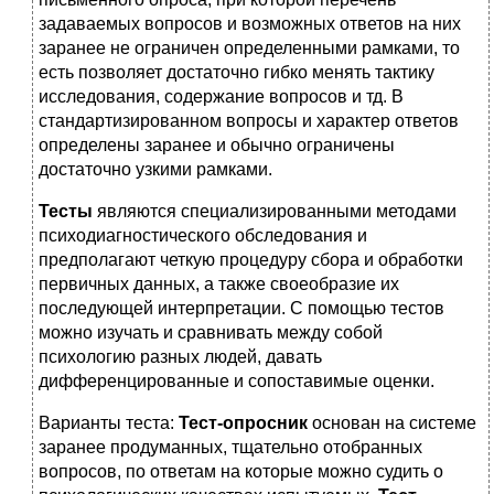
задаваемых вопросов и возможных ответов на них
заранее не ограничен определенными рамками, то
есть позволяет достаточно гибко менять тактику
исследования, содержание вопросов и тд. В
стандартизированном вопросы и характер ответов
определены заранее и обычно ограничены
достаточно узкими рамками.
Тесты
являются специализированными методами
психодиагностического обследования и
предполагают четкую процедуру сбора и обработки
первичных данных, а также своеобразие их
последующей интерпретации. С помощью тестов
можно изучать и сравнивать между собой
психологию разных людей, давать
дифференцированные и сопоставимые оценки.
Варианты теста:
Тест-опросник
основан на системе
заранее продуманных, тщательно отобранных
вопросов, по ответам на которые можно судить о