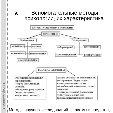
Вспомогательные методы
психологии, их характеристика.
►Содержание►
Методы научных исследований – приемы и средства,