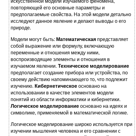
искусственной модели изучаемого феномена,
повторяющей его основные параметры и
предполагаемые свойства. На этой модели детально
исследуют данное явление и делают выводы о его
природе.
Модели могут быть:
Математическая
представляет
собой выражение или формулу, включающую
переменные и отношения между ними,
воспроизводящие элементы и отношения в
изучаемом явлении.
Техническое моделирование
предполагает создание прибора или устройства, по
своему действию напоминающего то, что подлежит
изучению.
Кибернетическое
основано на
использовании в качестве элементов модели
понятий из области информатики и кибернетики.
Логическое моделирование
основано на идеях и
символике, применяемой в математической логике.
Логическое моделирование широко используется при
изучении мышления человека и его сравнении с