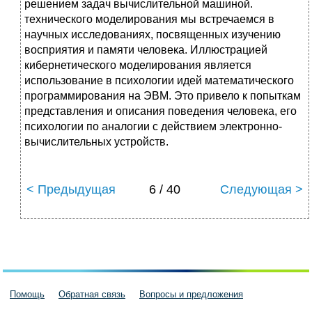
решением задач вычислительной машиной.
технического моделирования мы встречаемся в
научных исследованиях, посвященных изучению
восприятия и памяти человека. Иллюстрацией
кибернетического моделирования является
использование в психологии идей математического
программирования на ЭВМ. Это привело к попыткам
представления и описания поведения человека, его
психологии по аналогии с действием электронно-
вычислительных устройств.
< Предыдущая
6 / 40
Следующая >
Помощь
Обратная связь
Вопросы и предложения