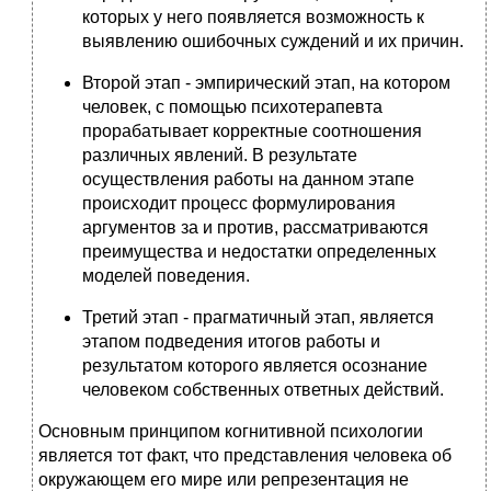
которых у него появляется возможность к
выявлению ошибочных суждений и их причин.
Второй этап - эмпирический этап, на котором
человек, с помощью психотерапевта
прорабатывает корректные соотношения
различных явлений. В результате
осуществления работы на данном этапе
происходит процесс формулирования
аргументов за и против, рассматриваются
преимущества и недостатки определенных
моделей поведения.
Третий этап - прагматичный этап, является
этапом подведения итогов работы и
результатом которого является осознание
человеком собственных ответных действий.
Основным принципом когнитивной психологии
является тот факт, что представления человека об
окружающем его мире или репрезентация не