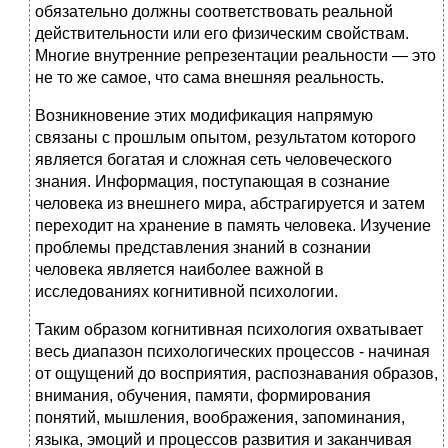
обязательно должны соответствовать реальной
действительности или его физическим свойствам.
Многие внутренние репрезентации реальности — это
не то же самое, что сама внешняя реальность.
Возникновение этих модификация напрямую
связаны с прошлым опытом, результатом которого
является богатая и сложная сеть человеческого
знания. Информация, поступающая в сознание
человека из внешнего мира, абстрагируется и затем
переходит на хранение в память человека. Изучение
проблемы представления знаний в сознании
человека является наиболее важной в
исследованиях когнитивной психологии.
Таким образом когнитивная психология охватывает
весь диапазон психологических процессов - начиная
от ощущений до восприятия, распознавания образов,
внимания, обучения, памяти, формирования
понятий, мышления, воображения, запоминания,
языка, эмоций и процессов развития и заканчивая