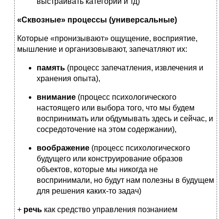
выстраивать категории и тд)
«Сквозные» процессы (универсальные)
Которые «пронизывают» ощущение, восприятие,
мышление и организовывают, запечатляют их:
память
(процесс запечатления, извлечения и
хранения опыта),
внимание
(процесс психологического
настоящего или выбора того, что мы будем
воспринимать или обдумывать здесь и сейчас, и
сосредоточение на этом содержании),
воображение
(процесс психологического
будущего или конструирование образов
объектов, которые мы никогда не
воспринимали, но будут нам полезны в будущем
для решения каких-то задач)
+
речь
как средство управления познанием