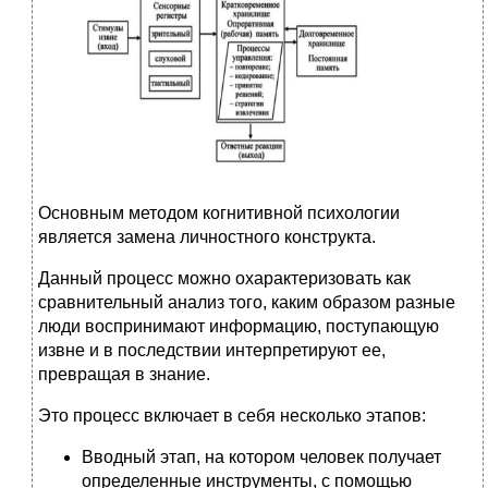
Основным методом когнитивной психологии
является замена личностного конструкта.
Данный процесс можно охарактеризовать как
сравнительный анализ того, каким образом разные
люди воспринимают информацию, поступающую
извне и в последствии интерпретируют ее,
превращая в знание.
Это процесс включает в себя несколько этапов:
Вводный этап, на котором человек получает
определенные инструменты, с помощью