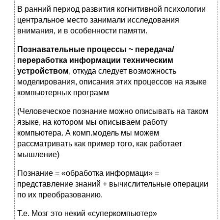
В ранний период развития когнитивной психологии
центральное место занимали исследования
внимания, и в особенности памяти.
Познавательные процессы ~ передача/
переработка информации техническим
устройством
, откуда следует возможность
моделирования, описания этих процессов на языке
компьютерных программ
(Человеческое познание можно описывать на таком
языке, на котором мы описываем работу
компьютера. А комп.модель мы можем
рассматривать как пример того, как работает
мышление)
Познание = «обработка информаци» =
представление знаний + вычислительные операции
по их преобразованию.
Т.е. Мозг это некий «суперкомпьютер»