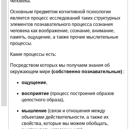
человека.
Основным предметом когнитивной психологии
является процесс исследований таких структурных
элементов познавательного процесса сознания
человека как воображение, сознание, внимание,
память, ощущение, а также прочие мыслительные
процессы.
Какие процессы есть:
Посредством которых мы получаем знания об
окружающем мире
(собственно познавательные)
:
ощущение
,
восприятие
(процесс построения образов
целостного образа),
мышление
(связи и отношения между
объектами действительности, а также их
свойства, которые мы можем обобщать,