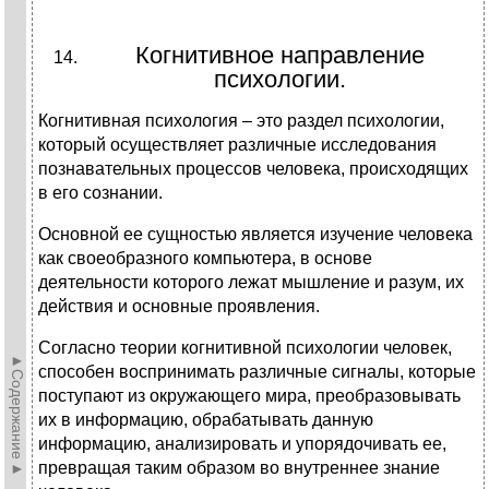
Когнитивное направление
психологии.
Когнитивная психология – это раздел психологии,
который осуществляет различные исследования
познавательных процессов человека, происходящих
в его сознании.
Основной ее сущностью является изучение человека
как своеобразного компьютера, в основе
деятельности которого лежат мышление и разум, их
действия и основные проявления.
Согласно теории когнитивной психологии человек,
►Содержание►
способен воспринимать различные сигналы, которые
поступают из окружающего мира, преобразовывать
их в информацию, обрабатывать данную
информацию, анализировать и упорядочивать ее,
превращая таким образом во внутреннее знание