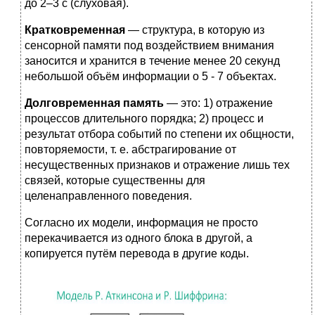
до 2–3 с (слуховая).
Кратковременная
— структура, в которую из
сенсорной памяти под воздействием внимания
заносится и хранится в течение менее 20 секунд
небольшой объём информации о 5 - 7 объектах.
Долговременная память
— это: 1) отражение
процессов длительного порядка; 2) процесс и
результат отбора событий по степени их общности,
повторяемости, т. е. абстрагирование от
несущественных признаков и отражение лишь тех
связей, которые существенны для
целенаправленного поведения.
Согласно их модели, информация не просто
перекачивается из одного блока в другой, а
копируется путём перевода в другие коды.