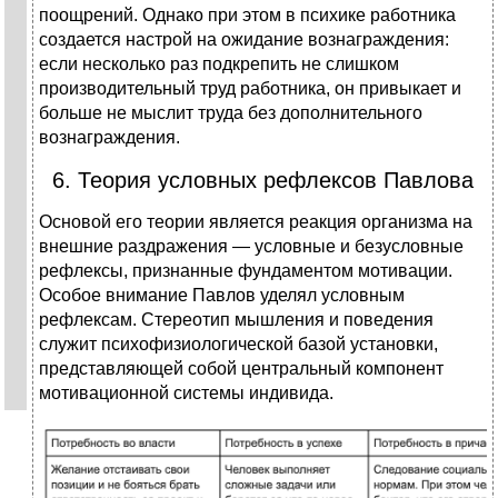
поощрений. Однако при этом в психике работника
создается настрой на ожидание вознаграждения:
если несколько раз подкрепить не слишком
производительный труд работника, он привыкает и
больше не мыслит труда без дополнительного
вознаграждения.
6. Теория условных рефлексов Павлова
Основой его теории является реакция организма на
внешние раздражения — условные и безусловные
рефлексы, признанные фундаментом мотивации.
Особое внимание Павлов уделял условным
рефлексам. Стереотип мышления и поведения
служит психофизиологической базой установки,
представляющей собой центральный компонент
мотивационной системы индивида.