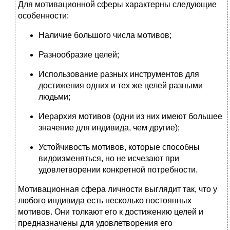
Для мотивационной сферы характерны следующие
особенности:
Наличие большого числа мотивов;
Разнообразие целей;
Использование разных инструментов для
достижения одних и тех же целей разными
людьми;
Иерархия мотивов (одни из них имеют большее
значение для индивида, чем другие);
Устойчивость мотивов, которые способны
видоизменяться, но не исчезают при
удовлетворении конкретной потребности.
Мотивационная сфера личности выглядит так, что у
любого индивида есть несколько постоянных
мотивов. Они толкают его к достижению целей и
предназначены для удовлетворения его