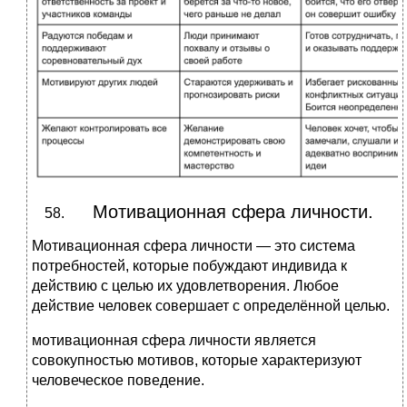
Мотивационная сфера личности.
Мотивационная сфера личности — это система
потребностей, которые побуждают индивида к
действию с целью их удовлетворения. Любое
действие человек совершает с определённой целью.
мотивационная сфера личности является
совокупностью мотивов, которые характеризуют
человеческое поведение.