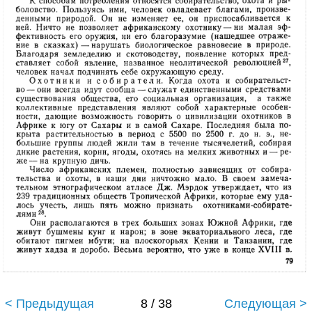
< Предыдущая
8 / 38
Следующая >