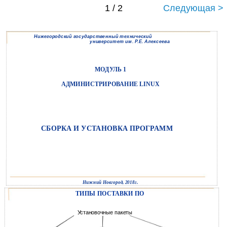
1 / 2
Следующая >
Нижегородский государственный технический
университет им. Р.Е. Алексеева
МОДУЛЬ 1
АДМИНИСТРИРОВАНИЕ LINUX
СБОРКА И УСТАНОВКА ПРОГРАММ
Нижний Новгород, 2018г.
ТИПЫ ПОСТАВКИ ПО
Установочные пакеты