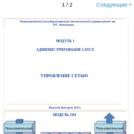
1 / 2
Следующая >
Нижегородский государственный технический университет им.
Р.Е. Алексеева
МОДУЛЬ 1
АДМИНИСТРИРОВАНИЕ LINUX
УПРАВЛЕНИЕ СЕТЬЮ
Нижний Новгород, 2015г.
МОДЕЛЬ OSI
Пользовательский
Пользовательский