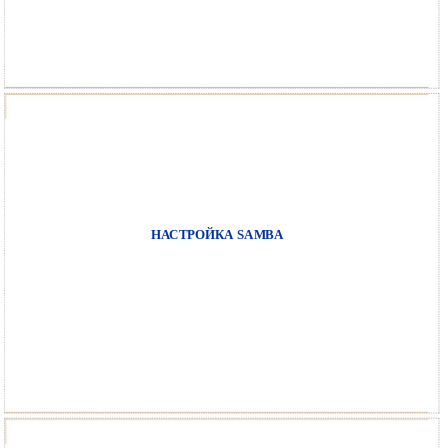
НАСТРОЙКА SAMBA