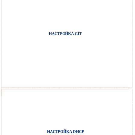
НАСТРОЙКА GIT
НАСТРОЙКА DHCP