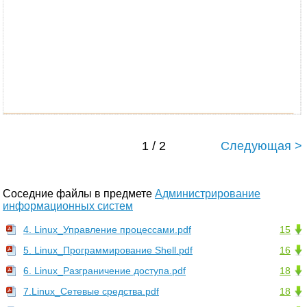
1 / 2
Следующая >
Соседние файлы в предмете
Администрирование
информационных систем
4. Linux_Управление процессами.pdf
15
5. Linux_Программирование Shell.pdf
16
6. Linux_Разграничение доступа.pdf
18
7.Linux_Сетевые средства.pdf
18