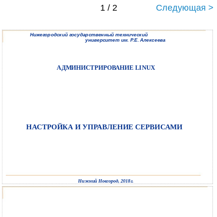
1 / 2
Следующая >
Нижегородский государственный технический
университет им. Р.Е. Алексеева
АДМИНИСТРИРОВАНИЕ LINUX
НАСТРОЙКА И УПРАВЛЕНИЕ СЕРВИСАМИ
Нижний Новгород, 2018г.