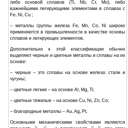
либо основой сплавов (Ti, Nb, Cr, Mo), либо
важнейшими легирующими элементами в сплавах с
Fe, Ni, Cu ;
– металлы группы железа Fe, Mn, Co, Ni широко
применяются в промышленности в качестве основы
сплавов и легирующих элементов.
Дополнительно к этой классификации обычно
выделяют черные и цветные металлы и сплавы на их
основе:
– черные – это сплавы на основе железа: стали и
чугуны;
– цветные легкие – на основе Al, Mg, Ti;
– цветные тяжелые – на основе Cu, Ni, Zn, Co;
– благородные металлы – Au, Ag, Pt.
Основными механическими свойствами являются