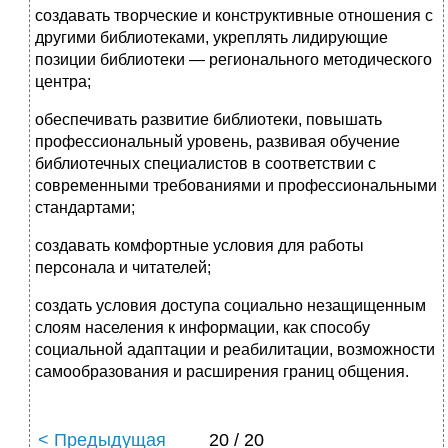
создавать творческие и конструктивные отношения с
другими библиотеками, укреплять лидирующие
позиции библиотеки — регионального методического
центра;
обеспечивать развитие библиотеки, повышать
профессиональный уровень, развивая обучение
библиотечных специалистов в соответствии с
современными требованиями и профессиональными
стандартами;
создавать комфортные условия для работы
персонала и читателей;
создать условия доступа социально незащищенным
слоям населения к информации, как способу
социальной адаптации и реабилитации, возможности
самообразования и расширения границ общения.
< Предыдущая
20 / 20