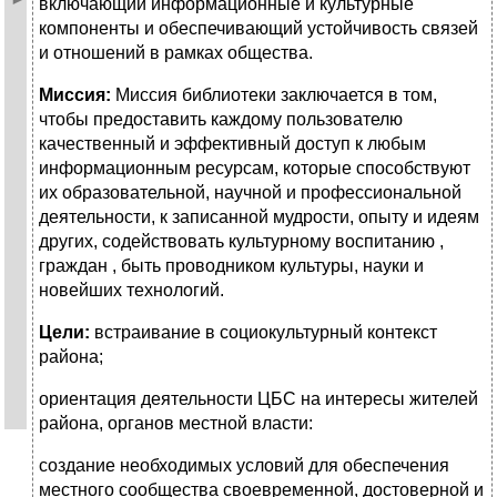
включающий информационные и культурные
компоненты и обеспечивающий устойчивость связей
и отношений в рамках общества.
Миссия:
Миссия библиотеки заключается в том,
чтобы предоставить каждому пользователю
качественный и эффективный доступ к любым
информационным ресурсам, которые способствуют
их образовательной, научной и профессиональной
деятельности, к записанной мудрости, опыту и идеям
других, содействовать культурному воспитанию ,
граждан , быть проводником культуры, науки и
новейших технологий.
Цели:
встраивание в социокультурный контекст
района;
ориентация деятельности ЦБС на интересы жителей
района, органов местной власти:
создание необходимых условий для обеспечения
местного сообщества своевременной, достоверной и