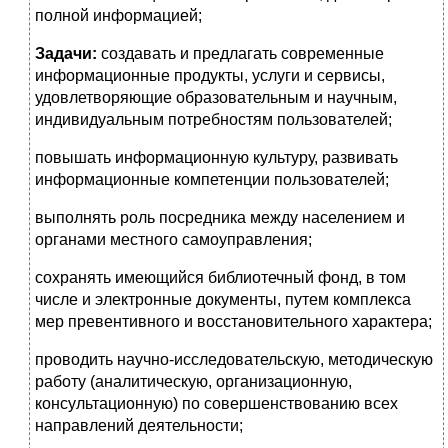
полной информацией;
Задачи:
создавать и предлагать современные
информационные продукты, услуги и сервисы,
удовлетворяющие образовательным и научным,
индивидуальным потребностям пользователей;
повышать информационную культуру, развивать
информационные компетенции пользователей;
выполнять роль посредника между населением и
органами местного самоуправления;
сохранять имеющийся библиотечный фонд, в том
числе и электронные документы, путем комплекса
мер превентивного и восстановительного характера;
проводить научно-исследовательскую, методическую
работу (аналитическую, организационную,
консультационную) по совершенствованию всех
направлений деятельности;